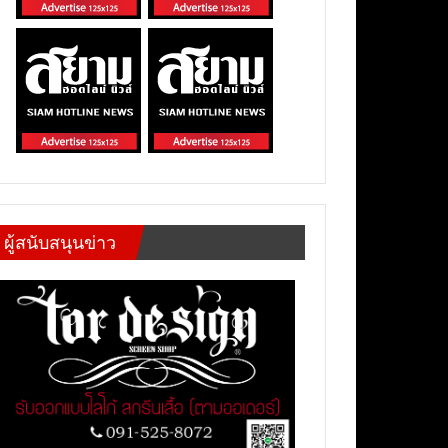
ผู้สนับสนุนข่าว