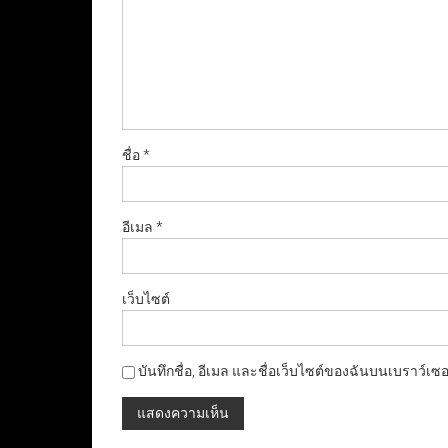
ชื่อ
*
อีเมล
*
เว็บไซต์
บันทึกชื่อ, อีเมล และชื่อเว็บไซต์ของฉันบนเบราว์เซ