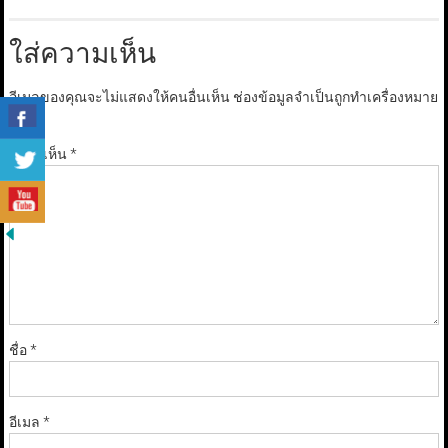
ใส่ความเห็น
อีเมลของคุณจะไม่แสดงให้คนอื่นเห็น
ช่องข้อมูลจำเป็นถูกทำเครื่องหมาย
*
ความเห็น
*
ชื่อ
*
อีเมล
*