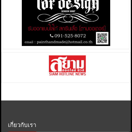
เกี่ยวกับเรา