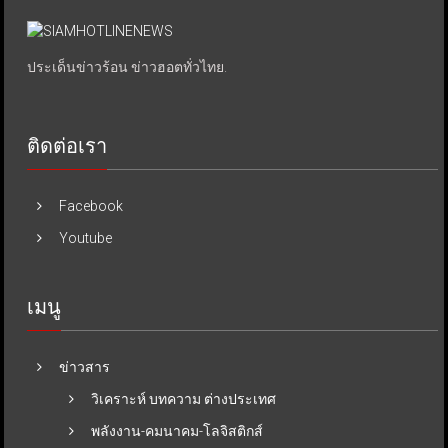
ประเด็นข่าวร้อน ข่าวฮอตทั่วไทย.
ติดต่อเรา
Facebook
Youtube
เมนู
ข่าวสาร
วิเคราะห์ บทความ ต่างประเทศ
พลังงาน-คมนาคม-โลจิสติกส์