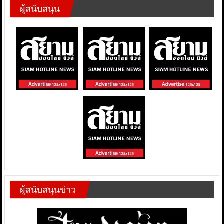
ผู้สนับสนุน
ผู้สนับสนุนข่าว