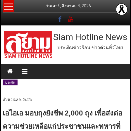
Skip
วันเสาร์, สิงหาคม 8, 2026
to
content
Siam Hotline News
ประเด็นข่าวร้อน ข่าวด่วนทั่วไทย
ประกัน
สิงหาคม 6, 2025
เอไอเอ มอบถุงยังชีพ 2,000 ถุง เพื่อส่งต่อ
ความช่วยเหลือแก่ประชาชนและทหารที่