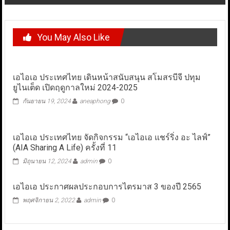
You May Also Like
เอไอเอ ประเทศไทย เดินหน้าสนับสนุน สโมสรบีจี ปทุม
ยูไนเต็ด เปิดฤดูกาลใหม่ 2024-2025
กันยายน 19, 2024
aneaphong
0
เอไอเอ ประเทศไทย จัดกิจกรรม “เอไอเอ แชร์ริ่ง อะ ไลฟ์”
(AIA Sharing A Life) ครั้งที่ 11
มิถุนายน 12, 2024
admin
0
เอไอเอ ประกาศผลประกอบการไตรมาส 3 ของปี 2565
พฤศจิกายน 2, 2022
admin
0