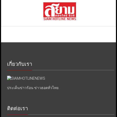
เกี่ยวกับเรา
ประเด็นข่าวร้อน ข่าวฮอตทั่วไทย.
ติดต่อเรา