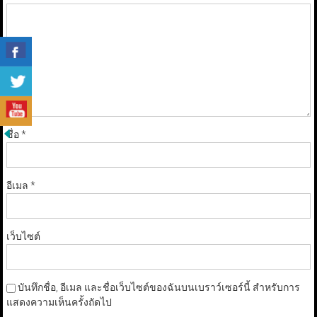
ชื่อ
*
อีเมล
*
เว็บไซต์
บันทึกชื่อ, อีเมล และชื่อเว็บไซต์ของฉันบนเบราว์เซอร์นี้ สำหรับการ
แสดงความเห็นครั้งถัดไป