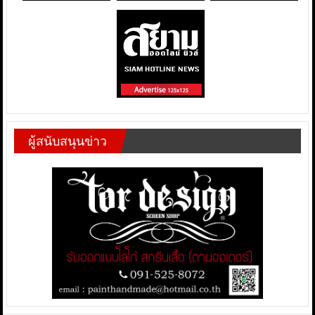
ผู้สนับสนุนข่าว