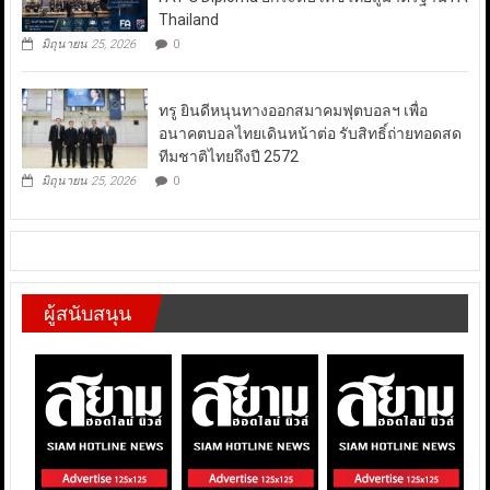
Thailand
มิถุนายน 25, 2026
0
ทรู ยินดีหนุนทางออกสมาคมฟุตบอลฯ เพื่อ
อนาคตบอลไทยเดินหน้าต่อ รับสิทธิ์ถ่ายทอดสด
ทีมชาติไทยถึงปี 2572
มิถุนายน 25, 2026
0
ผู้สนับสนุน