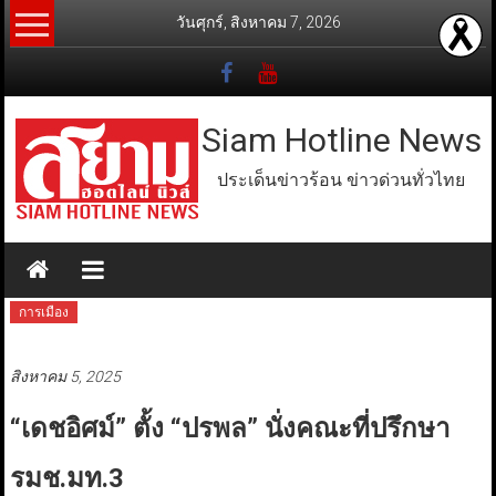
Skip
วันศุกร์, สิงหาคม 7, 2026
to
content
Siam Hotline News
ประเด็นข่าวร้อน ข่าวด่วนทั่วไทย
การเมือง
สิงหาคม 5, 2025
“เดชอิศม์” ตั้ง “ปรพล” นั่งคณะที่ปรึกษา​
รมช.มท.3