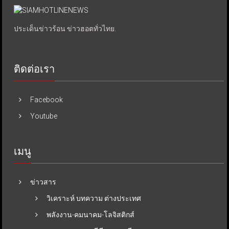
ประเด็นข่าวร้อน ข่าวฮอตทั่วไทย.
ติดต่อเรา
Facebook
Youtube
เมนู
ข่าวสาร
วิเคราะห์ บทความ ต่างประเทศ
พลังงาน-คมนาคม-โลจิสติกส์