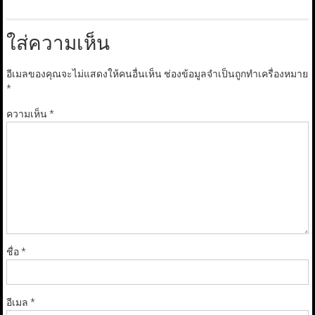
ใส่ความเห็น
อีเมลของคุณจะไม่แสดงให้คนอื่นเห็น
ช่องข้อมูลจำเป็นถูกทำเครื่องหมาย
*
ความเห็น
*
ชื่อ
*
อีเมล
*