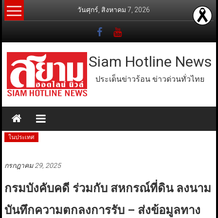
Skip
วันศุกร์, สิงหาคม 7, 2026
to
content
Siam Hotline News
ประเด็นข่าวร้อน ข่าวด่วนทั่วไทย
ในประเทศ
กรกฎาคม 29, 2025
กรมบังคับคดี ร่วมกับ สหกรณ์ที่ดิน ลงนาม
บันทึกความตกลงการรับ – ส่งข้อมูลทาง