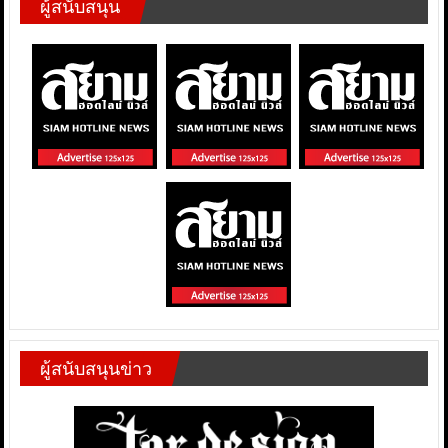
ผู้สนับสนุน
ผู้สนับสนุนข่าว