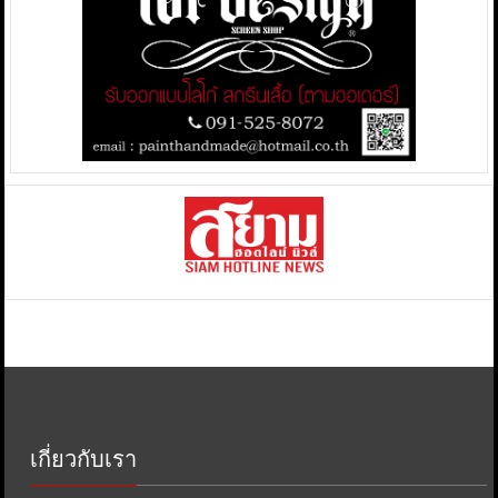
เกี่ยวกับเรา