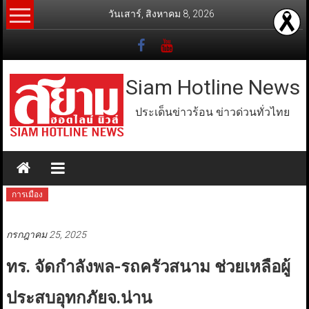
Skip
วันเสาร์, สิงหาคม 8, 2026
to
content
Siam Hotline News
ประเด็นข่าวร้อน ข่าวด่วนทั่วไทย
การเมือง
กรกฎาคม 25, 2025
ทร. จัดกำลังพล-รถครัวสนาม ช่วยเหลือผู้
ประสบอุทกภัยจ.น่าน