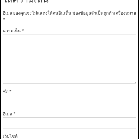
อีเมลของคุณจะไม่แสดงให้คนอื่นเห็น
ช่องข้อมูลจำเป็นถูกทำเครื่องหมาย
*
ความเห็น
*
ชื่อ
*
อีเมล
*
เว็บไซต์