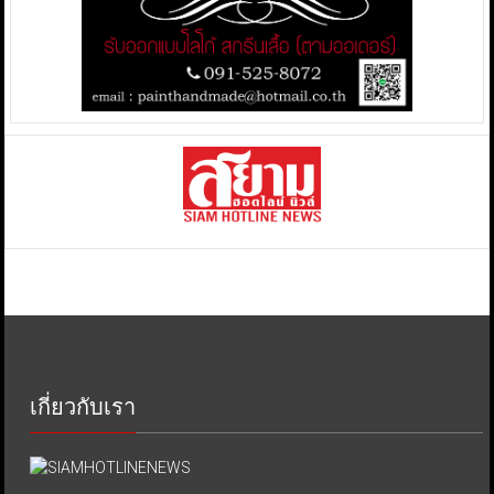
เกี่ยวกับเรา