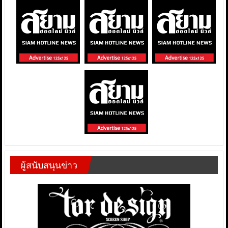
ผู้สนับสนุนข่าว