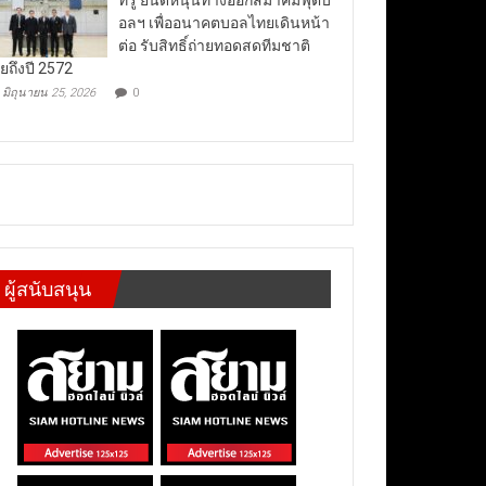
อลฯ เพื่ออนาคตบอลไทยเดินหน้า
ต่อ รับสิทธิ์ถ่ายทอดสดทีมชาติ
ยถึงปี 2572
มิถุนายน 25, 2026
0
ผู้สนับสนุน