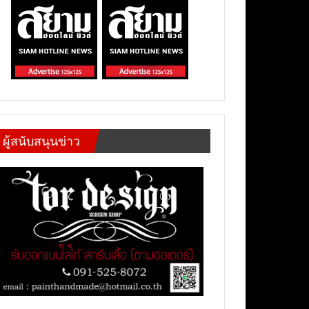
ผู้สนับสนุนข่าว