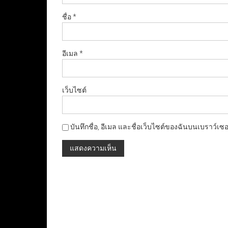
ชื่อ
*
อีเมล
*
เว็บไซต์
บันทึกชื่อ, อีเมล และชื่อเว็บไซต์ของฉันบนเบราว์เซ