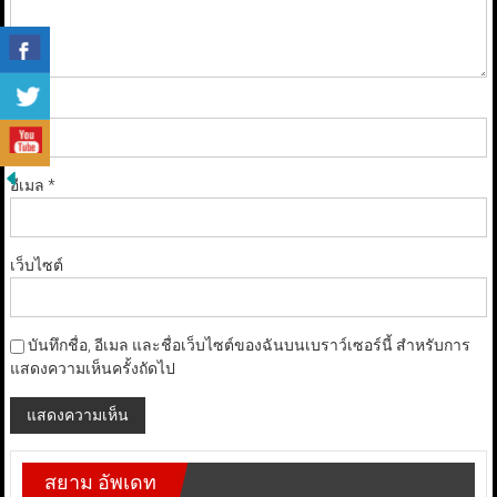
ชื่อ
*
อีเมล
*
เว็บไซต์
บันทึกชื่อ, อีเมล และชื่อเว็บไซต์ของฉันบนเบราว์เซอร์นี้ สำหรับการ
แสดงความเห็นครั้งถัดไป
สยาม อัพเดท