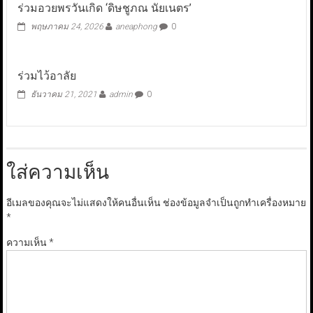
ร่วมอวยพรวันเกิด ‘ดิษชูภณ นัยเนตร’
พฤษภาคม 24, 2026
aneaphong
0
ร่วมไว้อาลัย
ธันวาคม 21, 2021
admin
0
ใส่ความเห็น
อีเมลของคุณจะไม่แสดงให้คนอื่นเห็น
ช่องข้อมูลจำเป็นถูกทำเครื่องหมาย
*
ความเห็น
*