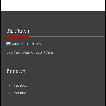
เกี่ยวกับเรา
ประเด็นข่าวร้อน ข่าวฮอตทั่วไทย.
ติดต่อเรา
Facebook
Youtube