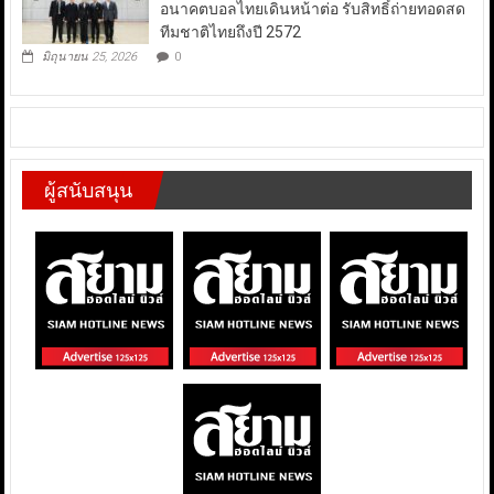
อนาคตบอลไทยเดินหน้าต่อ รับสิทธิ์ถ่ายทอดสด
ทีมชาติไทยถึงปี 2572
มิถุนายน 25, 2026
0
ผู้สนับสนุน