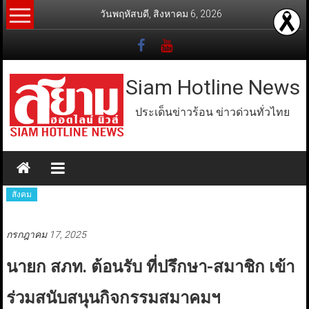
Skip
วันพฤหัสบดี, สิงหาคม 6, 2026
to
content
Siam Hotline News
ประเด็นข่าวร้อน ข่าวด่วนทั่วไทย
สังคม
กรกฎาคม 17, 2025
นายก สภท. ต้อนรับ ที่ปรึกษา-สมาชิก เข้า
ร่วมสนับสนุนกิจกรรมสมาคมฯ