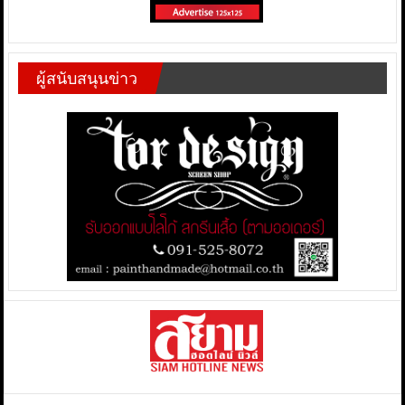
ผู้สนับสนุนข่าว