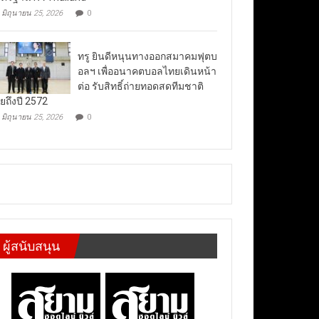
มิถุนายน 25, 2026
0
ทรู ยินดีหนุนทางออกสมาคมฟุตบ
อลฯ เพื่ออนาคตบอลไทยเดินหน้า
ต่อ รับสิทธิ์ถ่ายทอดสดทีมชาติ
ยถึงปี 2572
มิถุนายน 25, 2026
0
ผู้สนับสนุน