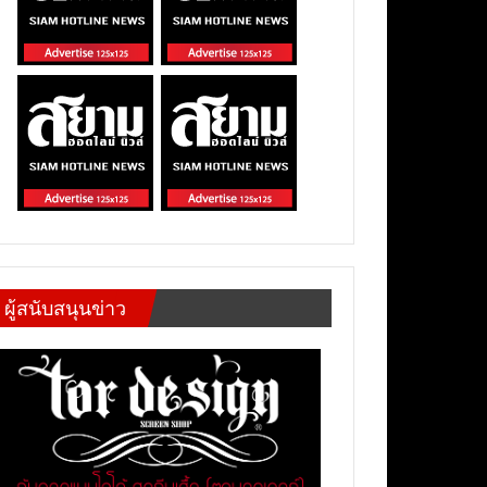
ผู้สนับสนุนข่าว