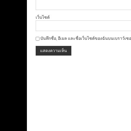
เว็บไซต์
บันทึกชื่อ, อีเมล และชื่อเว็บไซต์ของฉันบนเบราว์เซ