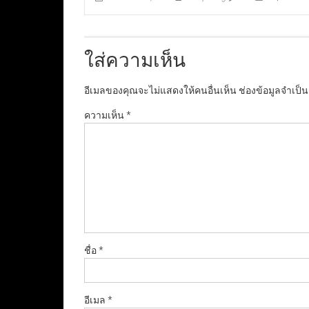
ใส่ความเห็น
อีเมลของคุณจะไม่แสดงให้คนอื่นเห็น
ช่องข้อมูลจำเป็
ความเห็น
*
ชื่อ
*
อีเมล
*