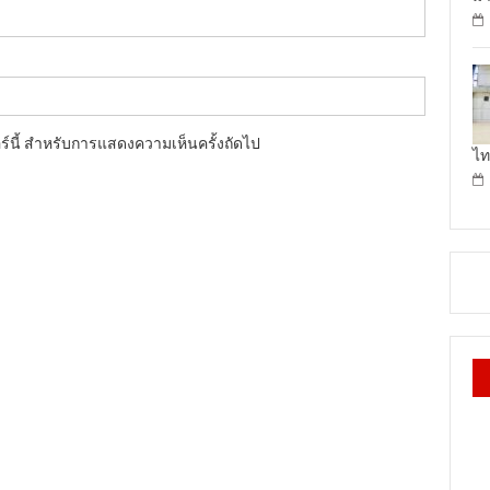
อร์นี้ สำหรับการแสดงความเห็นครั้งถัดไป
ไท