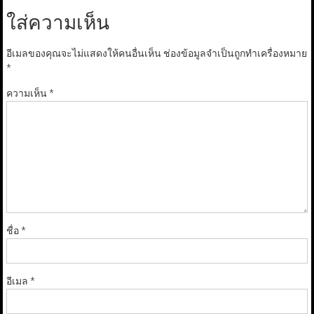
ใส่ความเห็น
อีเมลของคุณจะไม่แสดงให้คนอื่นเห็น
ช่องข้อมูลจำเป็นถูกทำเครื่องหมาย
*
ความเห็น
*
ชื่อ
*
อีเมล
*