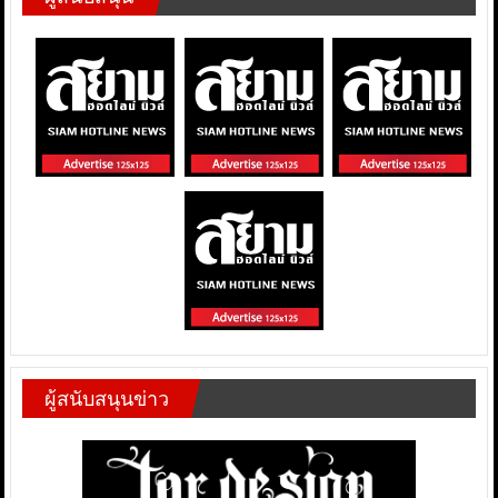
ผู้สนับสนุนข่าว