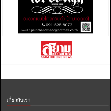
เกี่ยวกับเรา