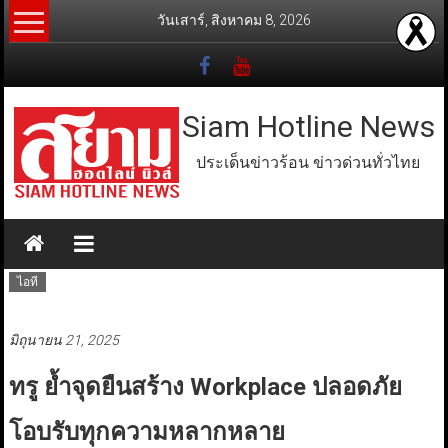
Skip
วันเสาร์, สิงหาคม 8, 2026
to
content
Siam Hotline News
ประเด็นข่าวร้อน ข่าวด่วนทั่วไทย
ไอที
มิถุนายน 21, 2025
ทรู ย้ำจุดยืนสร้าง Workplace ปลอดภัย
โอบรับทุกความหลากหลาย