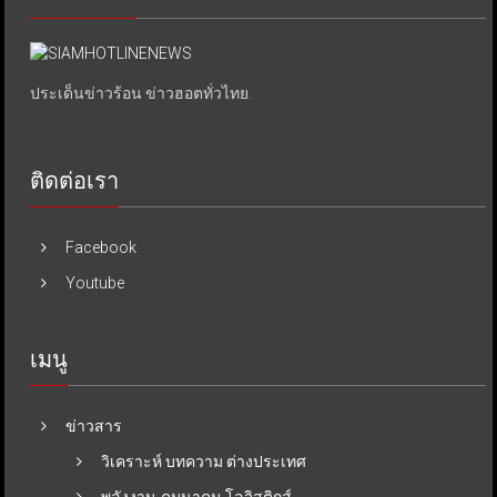
ประเด็นข่าวร้อน ข่าวฮอตทั่วไทย.
ติดต่อเรา
Facebook
Youtube
เมนู
ข่าวสาร
วิเคราะห์ บทความ ต่างประเทศ
พลังงาน-คมนาคม-โลจิสติกส์