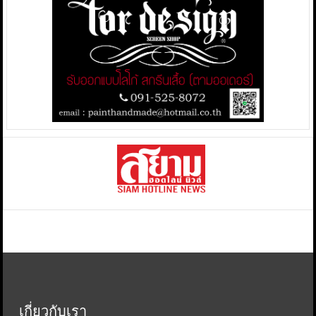
เกี่ยวกับเรา