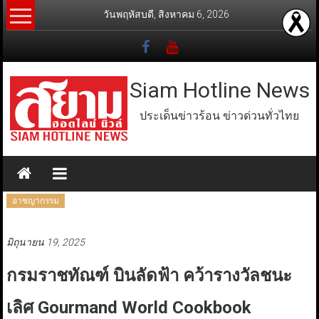
Skip
วันพฤหัสบดี, สิงหาคม 6, 2026
to
content
Siam Hotline News
ประเด็นข่าวร้อน ข่าวด่วนทั่วไทย
อาชญากรรม
มิถุนายน 19, 2025
กรมราชทัณฑ์ บินลัดฟ้า คว้ารางวัลชนะ
เลิศ Gourmand World Cookbook