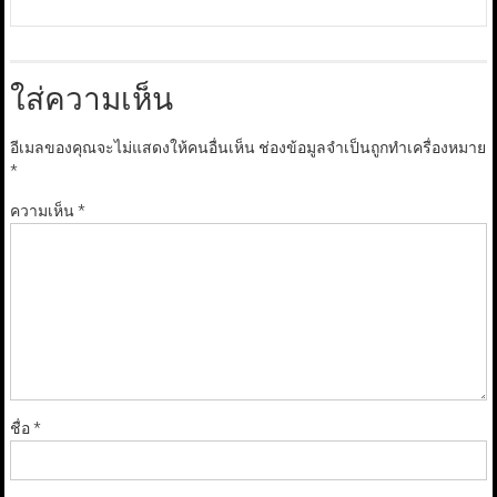
ใส่ความเห็น
อีเมลของคุณจะไม่แสดงให้คนอื่นเห็น
ช่องข้อมูลจำเป็นถูกทำเครื่องหมาย
*
ความเห็น
*
ชื่อ
*