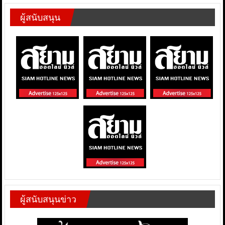
ผู้สนับสนุน
ผู้สนับสนุนข่าว