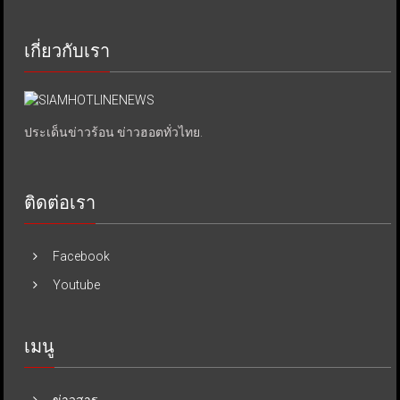
เกี่ยวกับเรา
ประเด็นข่าวร้อน ข่าวฮอตทั่วไทย.
ติดต่อเรา
Facebook
Youtube
เมนู
ข่าวสาร