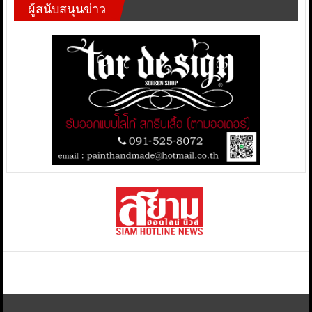
ผู้สนับสนุนข่าว