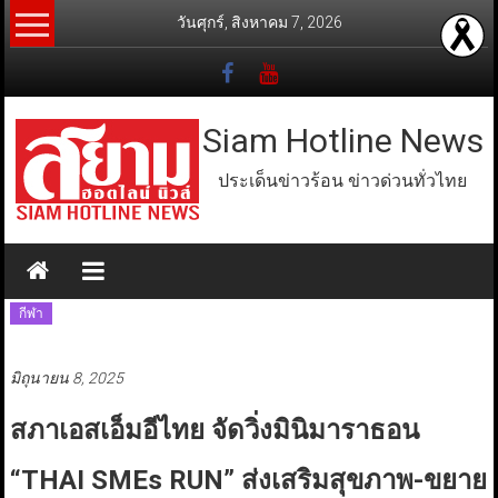
Skip
วันศุกร์, สิงหาคม 7, 2026
to
content
Siam Hotline News
ประเด็นข่าวร้อน ข่าวด่วนทั่วไทย
กีฬา
มิถุนายน 8, 2025
สภาเอสเอ็มอีไทย จัดวิ่งมินิมาราธอน
“THAI SMEs RUN” ส่งเสริมสุขภาพ-ขยาย