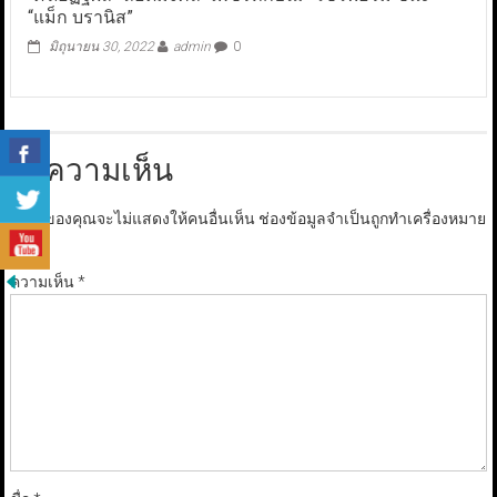
“แม็ก บรานิส”
มิถุนายน 30, 2022
admin
0
ใส่ความเห็น
อีเมลของคุณจะไม่แสดงให้คนอื่นเห็น
ช่องข้อมูลจำเป็นถูกทำเครื่องหมาย
*
ความเห็น
*