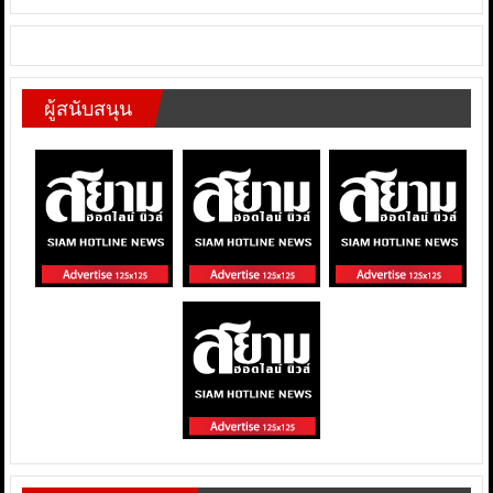
ผู้สนับสนุน