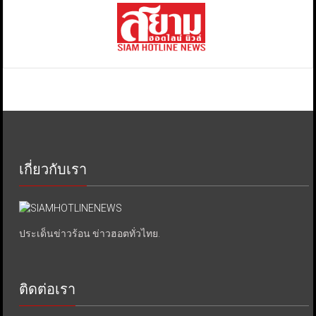
เกี่ยวกับเรา
ประเด็นข่าวร้อน ข่าวฮอตทั่วไทย.
ติดต่อเรา