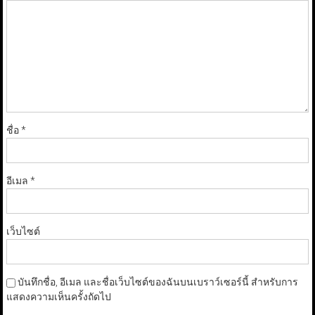
ชื่อ
*
อีเมล
*
เว็บไซต์
บันทึกชื่อ, อีเมล และชื่อเว็บไซต์ของฉันบนเบราว์เซอร์นี้ สำหรับการ
แสดงความเห็นครั้งถัดไป