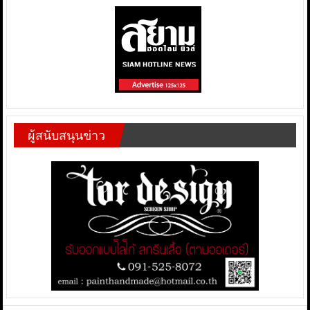
ผู้สนับสนุนข่าว