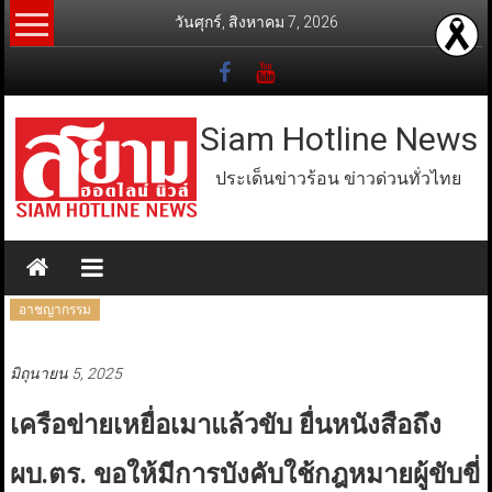
Skip
วันศุกร์, สิงหาคม 7, 2026
to
content
Siam Hotline News
ประเด็นข่าวร้อน ข่าวด่วนทั่วไทย
อาชญากรรม
มิถุนายน 5, 2025
เครือข่ายเหยื่อเมาแล้วขับ ยื่นหนังสือถึง
ผบ.ตร. ขอให้มีการบังคับใช้กฎหมายผู้ขับขี่