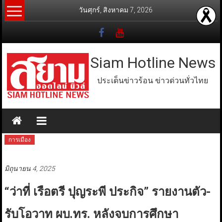
Skip
วันศุกร์, สิงหาคม 7, 2026
to
content
Siam Hotline News
ประเด็นข่าวร้อน ข่าวด่วนทั่วไทย
การเมือง
มิถุนายน 4, 2025
“ว่าที่ เรือตรี ปุญระพี ประกิจ” รายงานตัว-
รับโอวาท ผบ.ทร. หลังจบการศึกษา