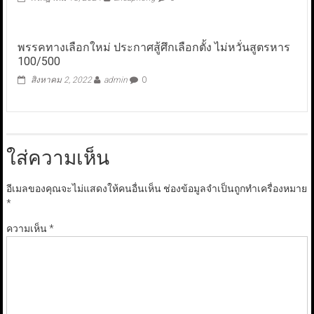
พรรคทางเลือกใหม่ ประกาศสู้ศึกเลือกตั้ง ไม่หวั่นสูตรหาร
100/500
สิงหาคม 2, 2022
admin
0
ใส่ความเห็น
อีเมลของคุณจะไม่แสดงให้คนอื่นเห็น
ช่องข้อมูลจำเป็นถูกทำเครื่องหมาย
*
ความเห็น
*