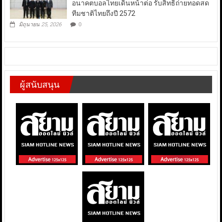
อนาคตบอลไทยเดินหน้าต่อ รับสิทธิ์ถ่ายทอดสด
ทีมชาติไทยถึงปี 2572
มิถุนายน 25, 2026
0
ผู้สนับสนุน