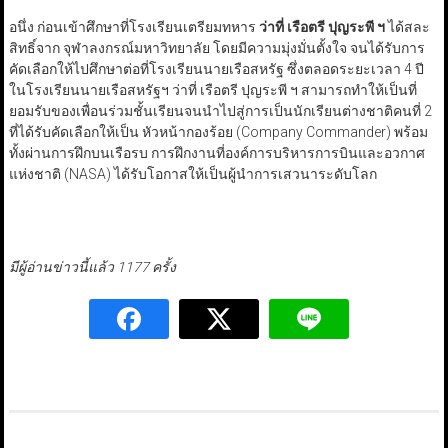
อนึ่ง ก่อนเข้าศึกษาที่โรงเรียนเตรียมทหาร
ว่าที่ เรือตรี ปุญระพี ฯ
ได้สละ
สิทธิ์จาก จุฬาลงกรณ์มหาวิทยาลัย โดยมีความมุ่งมั่นตั้งใจ จนได้รับการ
คัดเลือกให้ไปศึกษาต่อที่โรงเรียนนายเรือสหรัฐ ซึ่งตลอดระยะเวลา 4 ปี
ในโรงเรียนนายเรือสหรัฐฯ ว่าที่ เรือตรี ปุญระพี ฯ สามารถทำให้เป็นที่
ยอมรับของเพื่อนร่วมชั้นเรียนจนนำไปสู่การเป็นนักเรียนต่างชาติคนที่ 2
ที่ได้รับคัดเลือกให้เป็น หัวหน้ากองร้อย (Company Commander) พร้อม
ทั้งผ่านการฝึกบนเรือรบ การฝึกงานที่องค์การบริหารการบินและอวกาศ
แห่งชาติ (NASA) ได้รับโอกาสให้เป็นผู้นำการเสวนาระดับโลก
มีผู้อ่านข่าวนี้แล้ว 1177 ครั้ง