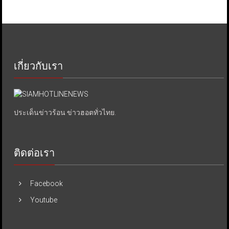
เกี่ยวกับเรา
ประเด็นข่าวร้อน ข่าวฮอตทั่วไทย.
ติดต่อเรา
Facebook
Youtube