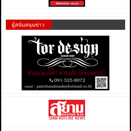
ผู้สนับสนุนข่าว