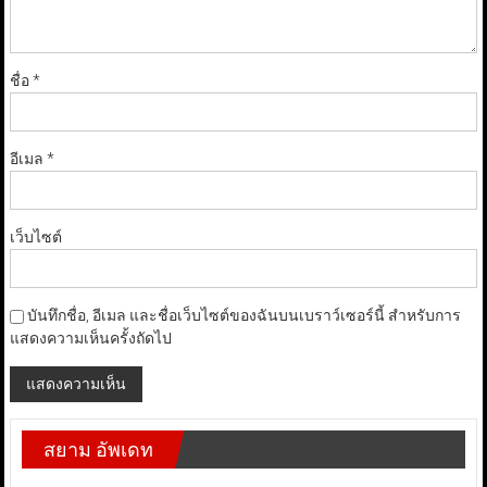
ชื่อ
*
อีเมล
*
เว็บไซต์
บันทึกชื่อ, อีเมล และชื่อเว็บไซต์ของฉันบนเบราว์เซอร์นี้ สำหรับการ
แสดงความเห็นครั้งถัดไป
สยาม อัพเดท