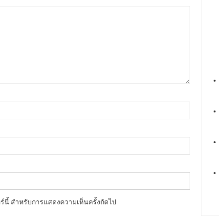
อร์นี้ สำหรับการแสดงความเห็นครั้งถัดไป