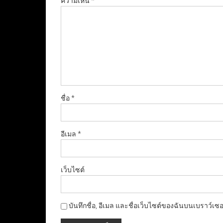
ความเห็น
*
ชื่อ
*
อีเมล
*
เว็บไซต์
บันทึกชื่อ, อีเมล และชื่อเว็บไซต์ของฉันบนเบราว์เซ