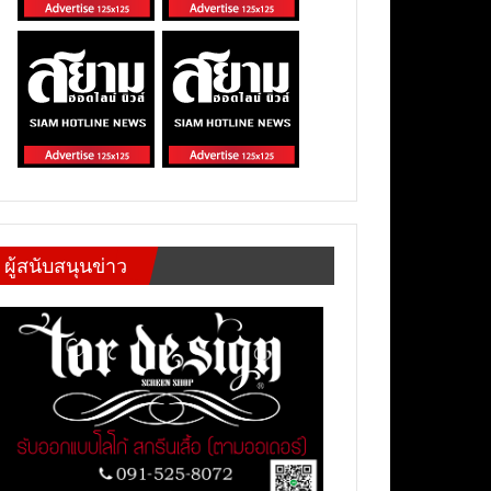
ผู้สนับสนุนข่าว