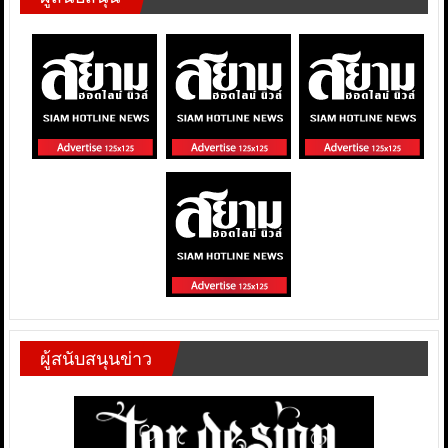
ผู้สนับสนุนข่าว