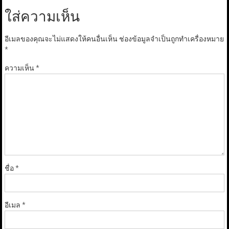
ใส่ความเห็น
อีเมลของคุณจะไม่แสดงให้คนอื่นเห็น
ช่องข้อมูลจำเป็นถูกทำเครื่องหมาย
*
ความเห็น
*
ชื่อ
*
อีเมล
*