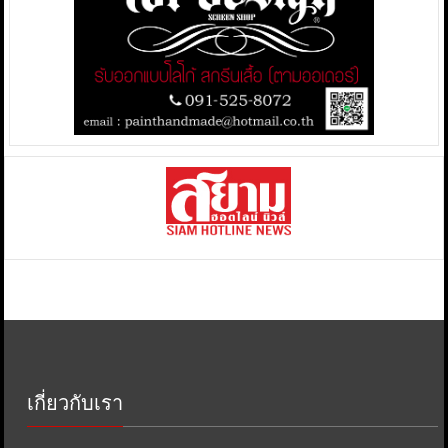
เกี่ยวกับเรา