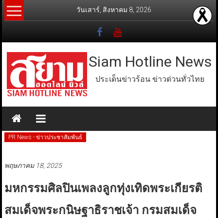
Skip
วันเสาร์, สิงหาคม 8, 2026
to
content
Siam Hotline News
ประเด็นข่าวร้อน ข่าวด่วนทั่วไทย
PR News - ข่าวประชาสัมพันธ์
พฤษภาคม 18, 2025
มหกรรมศิลปินเพลงลูกทุ่งเทิดพระเกียรติ
สมเด็จพระกนิษฐาธิราชเจ้า กรมสมเด็จ