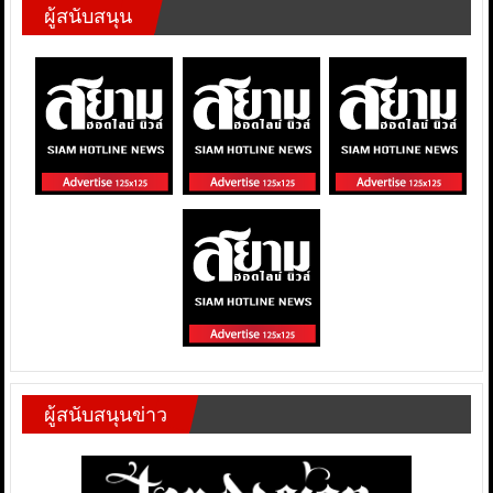
ผู้สนับสนุน
ผู้สนับสนุนข่าว