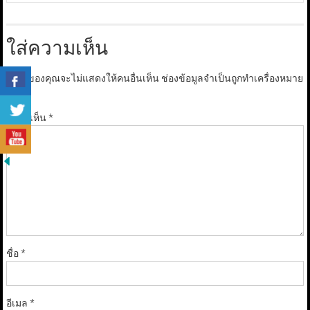
ใส่ความเห็น
อีเมลของคุณจะไม่แสดงให้คนอื่นเห็น
ช่องข้อมูลจำเป็นถูกทำเครื่องหมาย
*
ความเห็น
*
ชื่อ
*
อีเมล
*