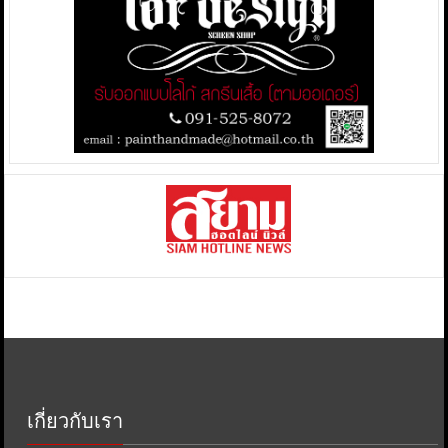
เกี่ยวกับเรา