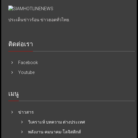
ประเด็นข่าวร้อน ข่าวฮอตทั่วไทย.
ติดต่อเรา
Facebook
Youtube
เมนู
ข่าวสาร
วิเคราะห์ บทความ ต่างประเทศ
พลังงาน-คมนาคม-โลจิสติกส์