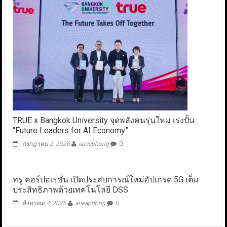
TRUE x Bangkok University จุดพลังคนรุ่นใหม่ เร่งปั้น
“Future Leaders for AI Economy”
กรกฎาคม 2, 2026
aneaphong
0
ทรู คอร์ปอเรชั่น เปิดประสบการณ์ใหม่อัปเกรด 5G เต็ม
ประสิทธิภาพด้วยเทคโนโลยี DSS
สิงหาคม 4, 2025
aneaphong
0