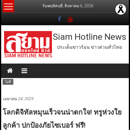
Skip
วันพฤหัสบดี, สิงหาคม 6, 2026
to
content
Siam Hotline News
ประเด็นข่าวร้อน ข่าวด่วนทั่วไทย
ไอที
เมษายน 24, 2025
โลกดิจิทัลหมุนเร็วจนน่าตกใจ! ทรูห่วงใย
ลูกค้า ปกป้องภัยไซเบอร์ ฟรี!