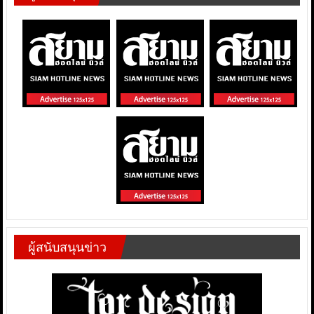
ผู้สนับสนุนข่าว