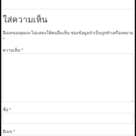
ใส่ความเห็น
อีเมลของคุณจะไม่แสดงให้คนอื่นเห็น
ช่องข้อมูลจำเป็นถูกทำเครื่องหมาย
*
ความเห็น
*
ชื่อ
*
อีเมล
*