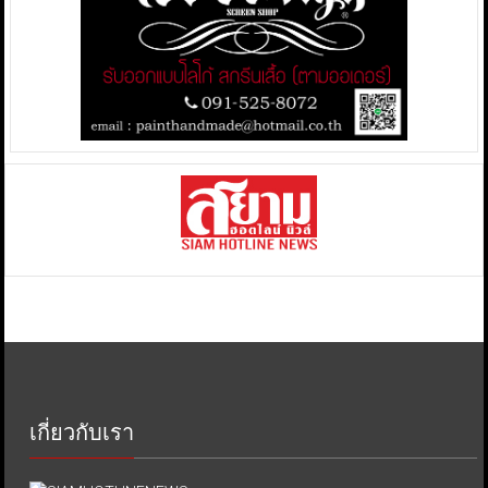
เกี่ยวกับเรา