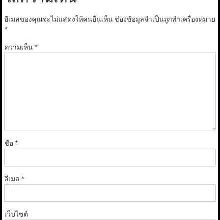
อีเมลของคุณจะไม่แสดงให้คนอื่นเห็น
ช่องข้อมูลจำเป็นถูกทำเครื่องหมาย
*
ความเห็น
*
ชื่อ
*
อีเมล
*
เว็บไซต์