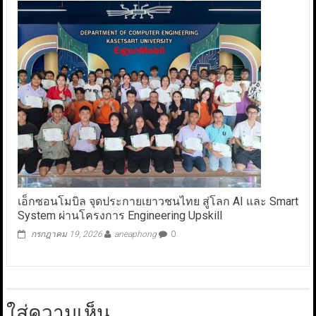
เอ็กซอนโมบิล จุดประกายเยาวชนไทย สู่โลก AI และ Smart
System ผ่านโครงการ Engineering Upskill
กรกฎาคม 19, 2026
aneaphong
0
ใส่ความเห็น