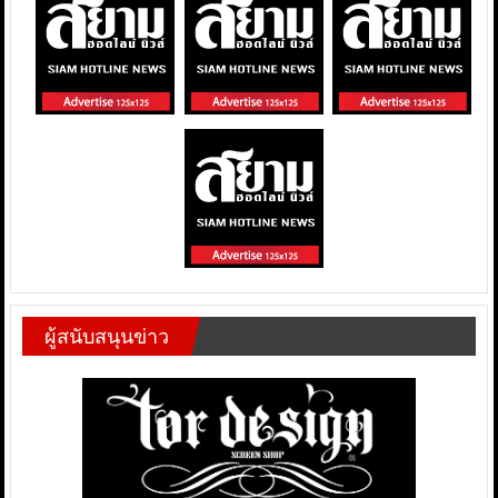
ผู้สนับสนุนข่าว