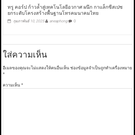
ทรู คอร์ป ก้าวล้ำสู่เทคโนโลยีอวกาศ ผนึก กาแล็กซีสเปซ
ยกระดับโครงสร้างพื้นฐานโทรคมนาคมไทย
กุมภาพันธ์ 10, 2025
aneaphong
0
ใส่ความเห็น
อีเมลของคุณจะไม่แสดงให้คนอื่นเห็น
ช่องข้อมูลจำเป็นถูกทำเครื่องหมาย
*
ความเห็น
*