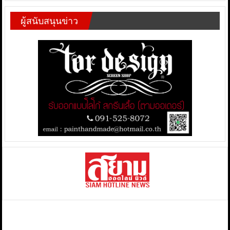
ผู้สนับสนุนข่าว