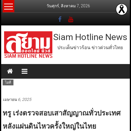
Skip
วันศุกร์, สิงหาคม 7, 2026
to
content
Siam Hotline News
ประเด็นข่าวร้อน ข่าวด่วนทั่วไทย
ไอที
เมษายน 6, 2025
ทรู เร่งตรวจสอบเสาสัญญาณทั่วประเทศ
หลังแผ่นดินไหวครั้งใหญ่ในไทย