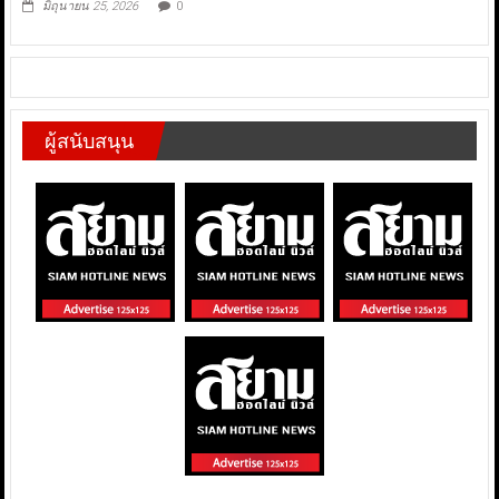
มิถุนายน 25, 2026
0
ผู้สนับสนุน