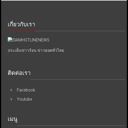
เกี่ยวกับเรา
ประเด็นข่าวร้อน ข่าวฮอตทั่วไทย.
ติดต่อเรา
Facebook
Youtube
เมนู