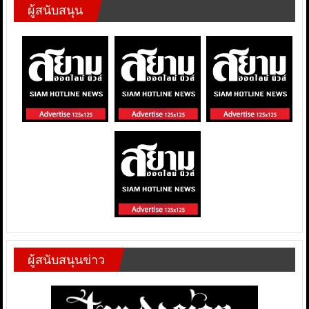
ผู้สนับสนุน
ผู้สนับสนุนข่าว