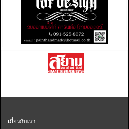
เกี่ยวกับเรา