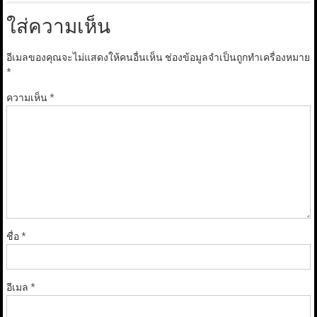
ใส่ความเห็น
อีเมลของคุณจะไม่แสดงให้คนอื่นเห็น
ช่องข้อมูลจำเป็นถูกทำเครื่องหมาย
*
ความเห็น
*
ชื่อ
*
อีเมล
*