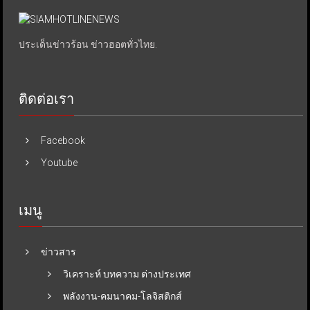
ประเด็นข่าวร้อน ข่าวฮอตทั่วไทย.
ติดต่อเรา
Facebook
Youtube
เมนู
ข่าวสาร
วิเคราะห์ บทความ ต่างประเทศ
พลังงาน-คมนาคม-โลจิสติกส์