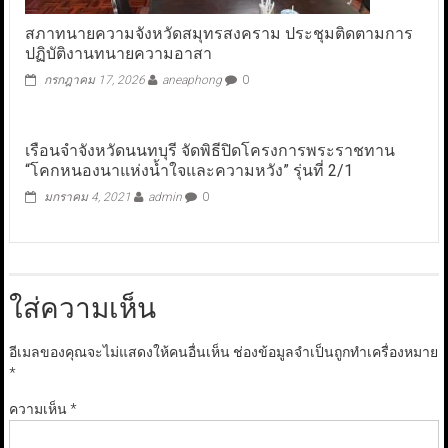
สภาทนายความจังหวัดสมุทรสงคราม ประชุมติดตามการ
ปฏิบัติงานทนายความอาสา
กรกฎาคม 17, 2026
aneaphong
0
เรือนจำจังหวัดนนทบุรี จัดพิธีปิดโครงการพระราชทาน
“โคกหนองนาแห่งน้ำใจและความหวัง” รุ่นที่ 2/1
มกราคม 4, 2021
admin
0
ใส่ความเห็น
อีเมลของคุณจะไม่แสดงให้คนอื่นเห็น
ช่องข้อมูลจำเป็นถูกทำเครื่องหมาย
*
ความเห็น
*