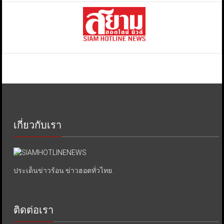
เกี่ยวกับเรา
ประเด็นข่าวร้อน ข่าวฮอตทั่วไทย.
ติดต่อเรา