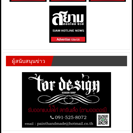
ผู้สนับสนุนข่าว