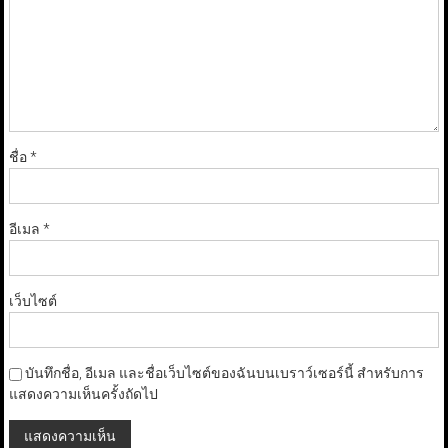
ชื่อ
*
อีเมล
*
เว็บไซต์
บันทึกชื่อ, อีเมล และชื่อเว็บไซต์ของฉันบนเบราว์เซอร์นี้ สำหรับการ
แสดงความเห็นครั้งถัดไป