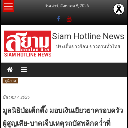
Skip
วันเสาร์, สิงหาคม 8, 2026
to
content
Siam Hotline News
ประเด็นข่าวร้อน ข่าวด่วนทั่วไทย
ภูมิภาค
มีนาคม 7, 2025
มูลนิธิป่อเต็กตึ๊ง มอบเงินเยียวยาครอบครัว
ผู้สูญเสีย-บาดเจ็บเหตุรถบัสพลิกคว่ำที่