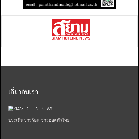
เกี่ยวกับเรา
ประเด็นข่าวร้อน ข่าวฮอตทั่วไทย.