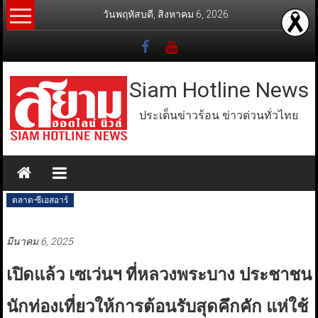
Skip
วันพฤหัสบดี, สิงหาคม 6, 2026
to
content
Siam Hotline News
ประเด็นข่าวร้อน ข่าวด่วนทั่วไทย
ตลาด-ซีเอสอาร์
มีนาคม 6, 2025
เปิดแล้ว เซเว่นฯ ที่หลวงพระบาง ประชาชน
นักท่องเที่ยวให้การต้อนรับสุดคึกคัก แห่ใช้