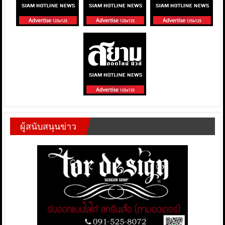
ผู้สนับสนุนข่าว