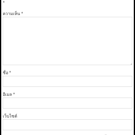
*
ความเห็น
*
ชื่อ
*
อีเมล
*
เว็บไซต์