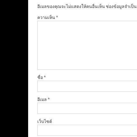
อีเมลของคุณจะไม่แสดงให้คนอื่นเห็น
ช่องข้อมูลจำเป็
ความเห็น
*
ชื่อ
*
อีเมล
*
เว็บไซต์