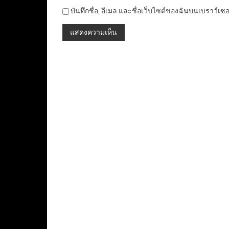
บันทึกชื่อ, อีเมล และชื่อเว็บไซต์ของฉันบนเบราว์เซ