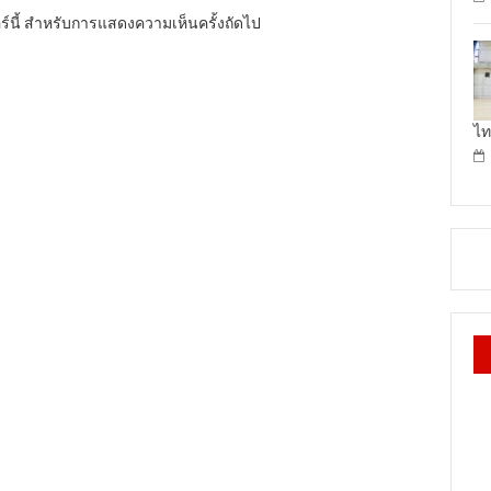
อร์นี้ สำหรับการแสดงความเห็นครั้งถัดไป
ไท