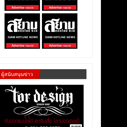
ผู้สนับสนุนข่าว