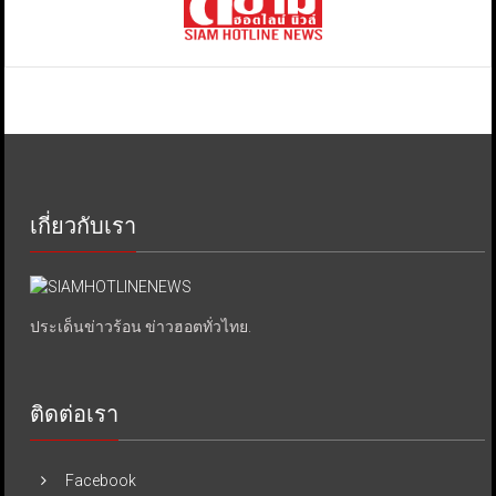
เกี่ยวกับเรา
ประเด็นข่าวร้อน ข่าวฮอตทั่วไทย.
ติดต่อเรา
Facebook