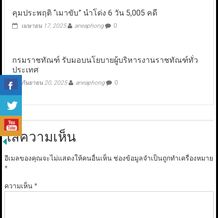
คุมประพฤติ “เมาขับ” นำโด่ง 6 วัน 5,005 คดี
เมษายน 17, 2025
aneaphong
0
กรมราชทัณฑ์ รับมอบนโยบายผู้บริหารงานราชทัณฑ์ทั่ว
ประเทศ
กันยายน 20, 2025
aneaphong
0
ใส่ความเห็น
อีเมลของคุณจะไม่แสดงให้คนอื่นเห็น
ช่องข้อมูลจำเป็นถูกทำเครื่องหมาย
*
ความเห็น
*