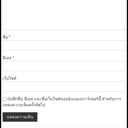
ชื่อ
*
อีเมล
*
เว็บไซต์
บันทึกชื่อ, อีเมล และชื่อเว็บไซต์ของฉันบนเบราว์เซอร์นี้ สำหรับการ
แสดงความเห็นครั้งถัดไป