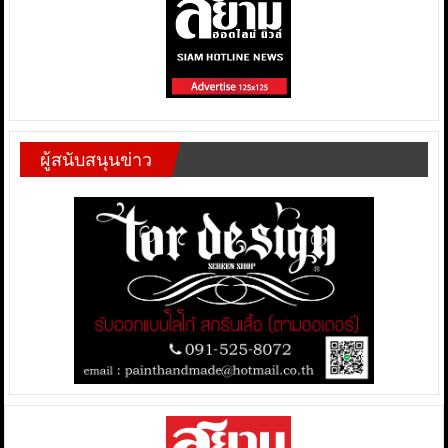
ผู้สนับสนุนข่าว