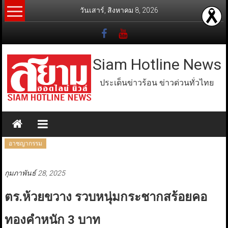
Skip
วันเสาร์, สิงหาคม 8, 2026
to
content
Siam Hotline News
ประเด็นข่าวร้อน ข่าวด่วนทั่วไทย
อาชญากรรม
กุมภาพันธ์ 28, 2025
ตร.ห้วยขวาง รวบหนุ่มกระชากสร้อยคอ
ทองคำหนัก 3 บาท