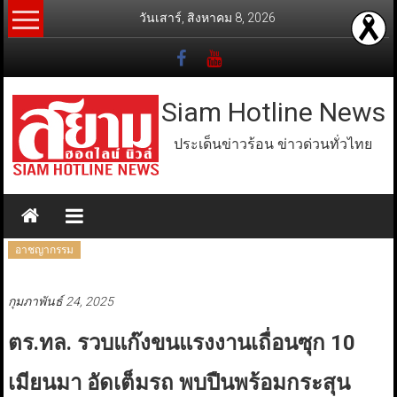
Skip
วันเสาร์, สิงหาคม 8, 2026
to
content
Siam Hotline News
ประเด็นข่าวร้อน ข่าวด่วนทั่วไทย
อาชญากรรม
กุมภาพันธ์ 24, 2025
ตร.ทล. รวบแก๊งขนแรงงานเถื่อนซุก 10
เมียนมา อัดเต็มรถ พบปืนพร้อมกระสุน