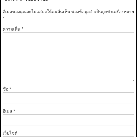
อีเมลของคุณจะไม่แสดงให้คนอื่นเห็น
ช่องข้อมูลจำเป็นถูกทำเครื่องหมาย
*
ความเห็น
*
ชื่อ
*
อีเมล
*
เว็บไซต์