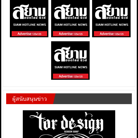
ผู้สนับสนุนข่าว