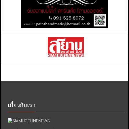
เกี่ยวกับเรา