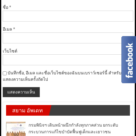
ชื่อ
*
อีเมล
*
เว็บไซต์
บันทึกชื่อ, อีเมล และชื่อเว็บไซต์ของฉันบนเบราว์เซอร์นี้ สำหรับการ
แสดงความเห็นครั้งถัดไป
สยาม อัพเดท
กรมพินิจฯ เดินหน้าผนึกกำลังทุกภาคส่วน ยกระดับ
กระบวนการแก้ไขบำบัดฟื้นฟูเด็กและเยาวชน