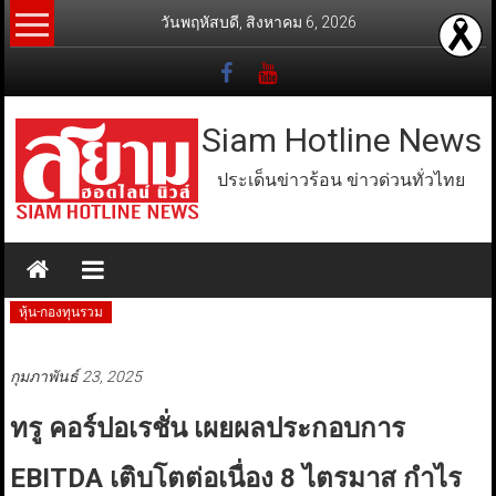
Skip
วันพฤหัสบดี, สิงหาคม 6, 2026
to
content
Siam Hotline News
ประเด็นข่าวร้อน ข่าวด่วนทั่วไทย
หุ้น-กองทุนรวม
กุมภาพันธ์ 23, 2025
ทรู คอร์ปอเรชั่น เผยผลประกอบการ
EBITDA เติบโตต่อเนื่อง 8 ไตรมาส กำไร