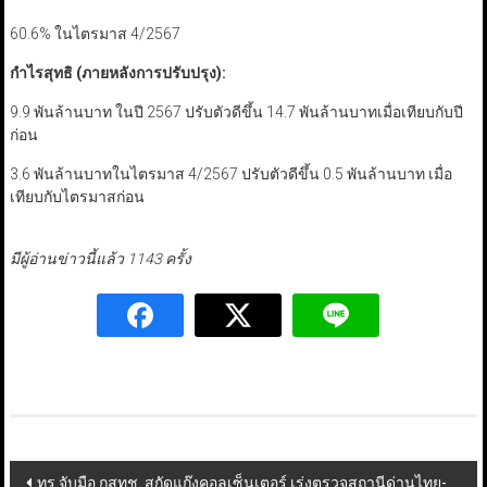
60.6% ในไตรมาส 4/2567
กำไรสุทธิ (ภายหลังการปรับปรุง):
9.9 พันล้านบาท ในปี 2567 ปรับตัวดีขึ้น 14.7 พันล้านบาทเมื่อเทียบกับปี
ก่อน
3.6 พันล้านบาทในไตรมาส 4/2567 ปรับตัวดีขึ้น 0.5 พันล้านบาท เมื่อ
เทียบกับไตรมาสก่อน
มีผู้อ่านข่าวนี้แล้ว 1143 ครั้ง
Post
ทรู จับมือ กสทช. สกัดแก๊งคอลเซ็นเตอร์ เร่งตรวจสถานีด่านไทย-