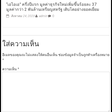
“เอไอเอ” ครึ่งปีแรก มูลค่าธุรกิจใหม่เพิ่มขึ้นร้อยละ 37
มูลค่ากว่า 2 พันล้านเหรียญสหรัฐ เติบโตอย่างยอดเยี่ยม
สิงหาคม 24, 2023
admin
0
ใส่ความเห็น
อีเมลของคุณจะไม่แสดงให้คนอื่นเห็น
ช่องข้อมูลจำเป็นถูกทำเครื่องหมาย
*
ความเห็น
*