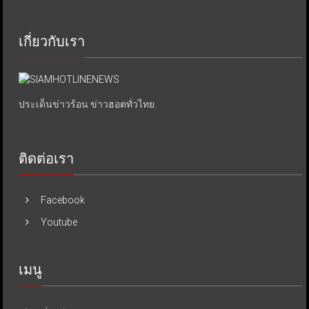
เกี่ยวกับเรา
ประเด็นข่าวร้อน ข่าวฮอตทั่วไทย.
ติดต่อเรา
Facebook
Youtube
เมนู