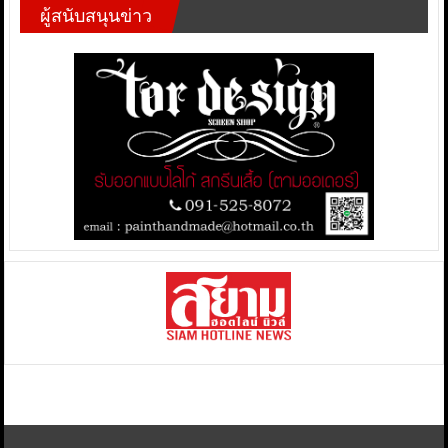
ผู้สนับสนุนข่าว