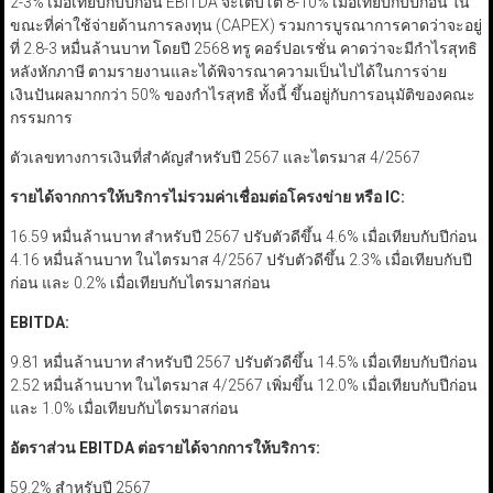
2-3% เมื่อเทียบกับปีก่อน EBITDA จะเติบโต 8-10% เมื่อเทียบกับปีก่อน ใน
ขณะที่ค่าใช้จ่ายด้านการลงทุน (CAPEX) รวมการบูรณาการคาดว่าจะอยู่
ที่ 2.8-3 หมื่นล้านบาท โดยปี 2568 ทรู คอร์ปอเรชั่น คาดว่าจะมีกำไรสุทธิ
หลังหักภาษี ตามรายงานและได้พิจารณาความเป็นไปได้ในการจ่าย
เงินปันผลมากกว่า 50% ของกำไรสุทธิ ทั้งนี้ ขึ้นอยู่กับการอนุมัติของคณะ
กรรมการ
ตัวเลขทางการเงินที่สำคัญสำหรับปี 2567 และไตรมาส 4/2567
รายได้จากการให้บริการไม่รวมค่าเชื่อมต่อโครงข่าย หรือ IC:
16.59 หมื่นล้านบาท สำหรับปี 2567 ปรับตัวดีขึ้น 4.6% เมื่อเทียบกับปีก่อน
4.16 หมื่นล้านบาท ในไตรมาส 4/2567 ปรับตัวดีขึ้น 2.3% เมื่อเทียบกับปี
ก่อน และ 0.2% เมื่อเทียบกับไตรมาสก่อน
EBITDA:
9.81 หมื่นล้านบาท สำหรับปี 2567 ปรับตัวดีขึ้น 14.5% เมื่อเทียบกับปีก่อน
2.52 หมื่นล้านบาท ในไตรมาส 4/2567 เพิ่มขึ้น 12.0% เมื่อเทียบกับปีก่อน
และ 1.0% เมื่อเทียบกับไตรมาสก่อน
อัตราส่วน EBITDA
ต่อรายได้จากการให้บริการ:
59.2% สำหรับปี 2567