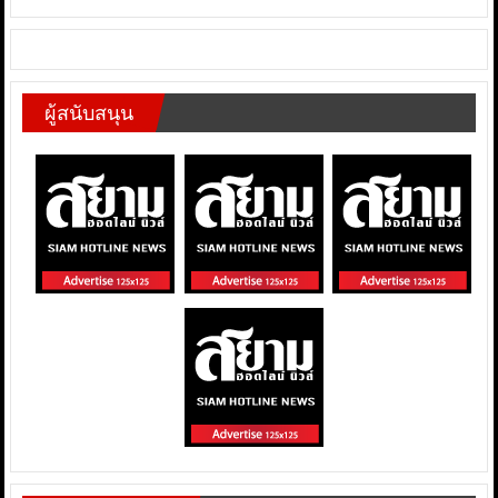
ผู้สนับสนุน