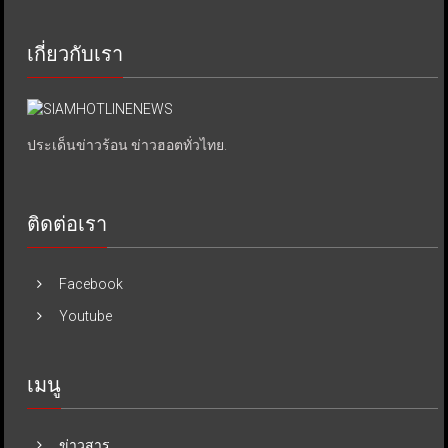
เกี่ยวกับเรา
ประเด็นข่าวร้อน ข่าวฮอตทั่วไทย.
ติดต่อเรา
Facebook
Youtube
เมนู
ข่าวสาร