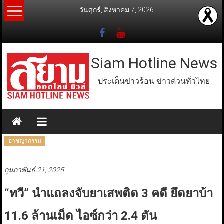
Skip
วันศุกร์, สิงหาคม 7, 2026
to
content
Siam Hotline News
ประเด็นข่าวร้อน ข่าวด่วนทั่วไทย
อาชญากรรม
กุมภาพันธ์ 21, 2025
“ทวี” นำแถลงจับยาเสพติด 3 คดี ยึดยาบ้า
11.6 ล้านเม็ด ไอซ์กว่า 2.4 ตัน