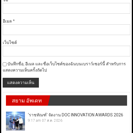
อีเมล
*
เว็บไซต์
บันทึกชื่อ, อีเมล และชื่อเว็บไซต์ของฉันบนเบราว์เซอร์นี้ สำหรับการ
แสดงความเห็นครั้งถัดไป
สยาม อัพเดท
‘ราชทัณฑ์’ จัดงาน DOC INNOVATION AWARDS 2026
9:17 am
07 ส.ค. 2026