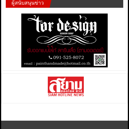
ผู้สนับสนุนข่าว