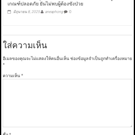
เกณฑ์ปลอดภัย ยันไม่พบผู้ต้องขังป่วย
มิถุนายน 8, 2025
aneaphong
0
ใส่ความเห็น
อีเมลของคุณจะไม่แสดงให้คนอื่นเห็น
ช่องข้อมูลจำเป็นถูกทำเครื่องหมาย
*
ความเห็น
*
ชื่อ
*