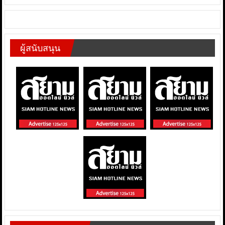
ผู้สนับสนุน