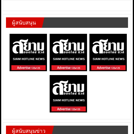
ผู้สนับสนุน
ผู้สนับสนุนข่าว