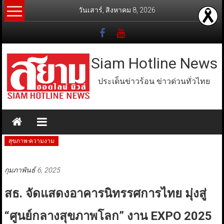
Skip
วันเสาร์, สิงหาคม 8, 2026
to
content
Siam Hotline News
ประเด็นข่าวร้อน ข่าวด่วนทั่วไทย
สุขภาพ-ความงาม
กุมภาพันธ์ 6, 2025
สธ. จัดแสดงอาคารนิทรรศการไทย มุ่งสู่
“ศูนย์กลางสุขภาพโลก” งาน EXPO 2025