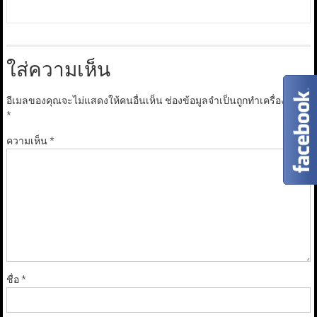
ใส่ความเห็น
อีเมลของคุณจะไม่แสดงให้คนอื่นเห็น
ช่องข้อมูลจำเป็นถูกทำเครื่องหมาย
*
ความเห็น
*
ชื่อ
*