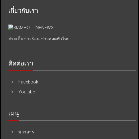
เกี่ยวกับเรา
ประเด็นข่าวร้อน ข่าวฮอตทั่วไทย.
ติดต่อเรา
Facebook
Youtube
เมนู
ข่าวสาร