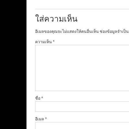
ใส่ความเห็น
อีเมลของคุณจะไม่แสดงให้คนอื่นเห็น
ช่องข้อมูลจำเป็
ความเห็น
*
ชื่อ
*
อีเมล
*