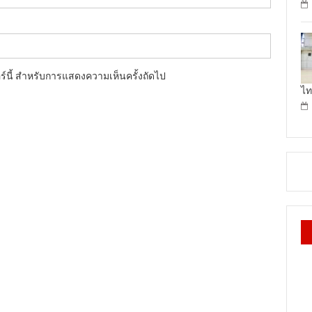
อร์นี้ สำหรับการแสดงความเห็นครั้งถัดไป
ไท