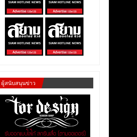
ผู้สนับสนุนข่าว