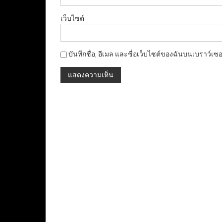
เว็บไซต์
บันทึกชื่อ, อีเมล และชื่อเว็บไซต์ของฉันบนเบราว์เซ