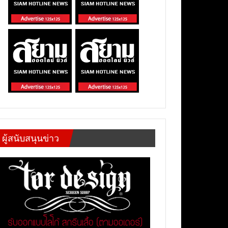
ผู้สนับสนุนข่าว