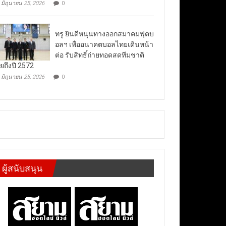
มิถุนายน 25, 2026
0
ทรู ยินดีหนุนทางออกสมาคมฟุตบ
อลฯ เพื่ออนาคตบอลไทยเดินหน้า
ต่อ รับสิทธิ์ถ่ายทอดสดทีมชาติ
ยถึงปี 2572
มิถุนายน 25, 2026
0
ผู้สนับสนุน