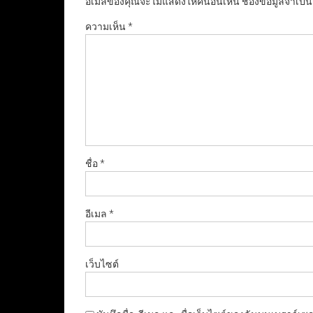
อีเมลของคุณจะไม่แสดงให้คนอื่นเห็น
ช่องข้อมูลจำเป็
ความเห็น
*
ชื่อ
*
อีเมล
*
เว็บไซต์