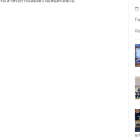
อร์นี้ สำหรับการแสดงความเห็นครั้งถัดไป
Fa
Re
มา