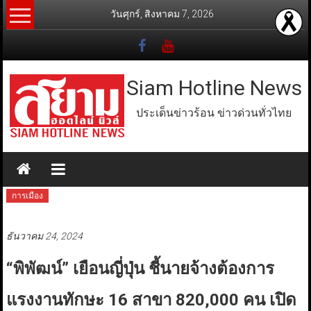
Skip
วันศุกร์, สิงหาคม 7, 2026
to
content
Siam Hotline News
ประเด็นข่าวร้อน ข่าวด่วนทั่วไทย
การเมือง
ธันวาคม 24, 2024
“พิพัฒน์” เยือนญี่ปุ่น ชี้นายจ้างต้องการ
แรงงานทักษะ 16 สาขา 820,000 คน เปิด