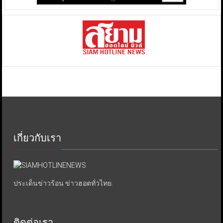
เกี่ยวกับเรา
ประเด็นข่าวร้อน ข่าวฮอตทั่วไทย.
ติดต่อเรา