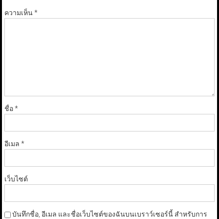
ความเห็น
*
ชื่อ
*
อีเมล
*
เว็บไซต์
บันทึกชื่อ, อีเมล และชื่อเว็บไซต์ของฉันบนเบราว์เซอร์นี้ สำหรับการ