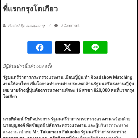
ที่แรกกรุงโตเกียว
Posted By: aneaphong
0 Comment
มีผู้อ่านข่าวนี้แล้ว 669 ครั้ง
รัฐมนตรีว่าการกระทรวงแรงงาน เยือนญี่ปุ่น ทำ Roadshow Matching
งานให้คนไทย เพิ่มโอกาสทำงานต่างประเทศ ด้านรัฐมนตรีแรงงานญี่ปุ่น
เผย นายจ้างญี่ปุ่นต้องการแรงงานทักษะ 16 สาขา 820,000 คนที่แรกกรุง
โตเกียว
นายพิพัฒน์ รัชกิจประการ รัฐมนตรีว่าการกระทรวงแรงงาน
พร้อมด้วย
นายบุญสงค์ ทัพชัยยุทธ์ ปลัดกระทรวงแรงงาน
และผู้บริหารกระทรวง
แรงงาน เข้าพบ
Mr. Takamaro Fukuoka รัฐมนตรีว่าการกระทรวง