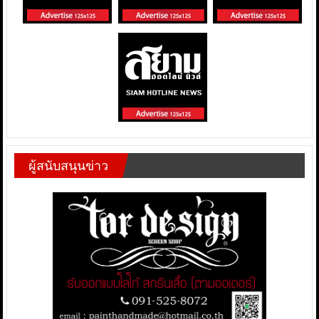
ผู้สนับสนุนข่าว