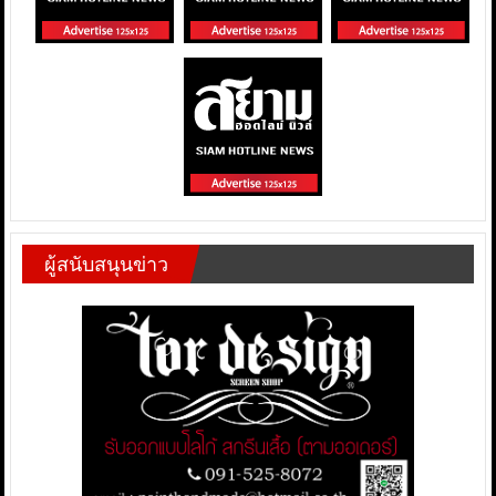
ผู้สนับสนุนข่าว