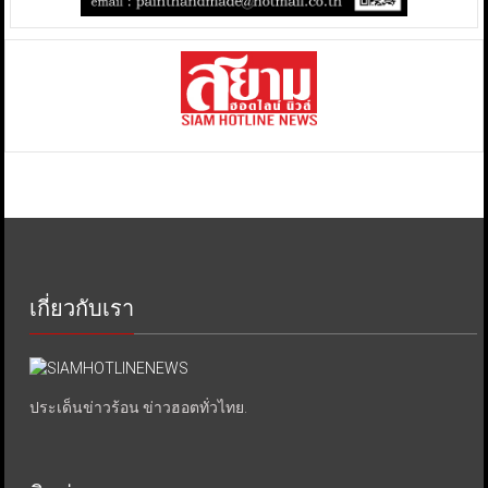
เกี่ยวกับเรา
ประเด็นข่าวร้อน ข่าวฮอตทั่วไทย.