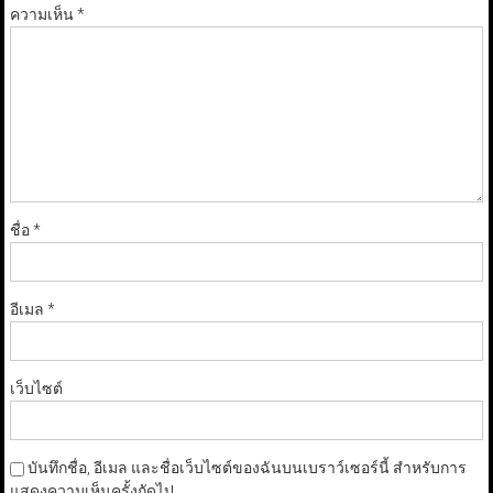
ความเห็น
*
ชื่อ
*
อีเมล
*
เว็บไซต์
บันทึกชื่อ, อีเมล และชื่อเว็บไซต์ของฉันบนเบราว์เซอร์นี้ สำหรับการ
แสดงความเห็นครั้งถัดไป