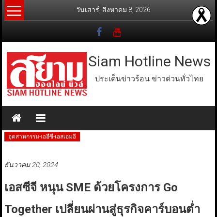
Skip
วันเสาร์, สิงหาคม 8, 2026
to
content
Siam Hotline News
ประเด็นข่าวร้อน ข่าวด่วนทั่วไทย
อุตสาหกรรม-เออีซี-เอสเอมอี
ธันวาคม 20, 2024
เอสซีจี หนุน SME ด้วยโครงการ Go
Together เปลี่ยนผ่านสู่ธุรกิจคาร์บอนต่ำ