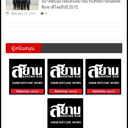
อนาคตบอลไทยเดินหน้าต่อ รับสิทธิ์ถ่ายทอดสด
ทีมชาติไทยถึงปี 2572
มิถุนายน 25, 2026
0
ผู้สนับสนุน