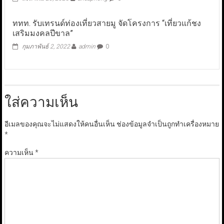
ททท. รับเทรนด์ท่องเที่ยวสายมู จัดโครงการ “เที่ยวแก้ชง
เสริมมงคลปีขาล”
กุมภาพันธ์ 2, 2022
admin
0
ใส่ความเห็น
อีเมลของคุณจะไม่แสดงให้คนอื่นเห็น
ช่องข้อมูลจำเป็นถูกทำเครื่องหมาย
*
ความเห็น
*