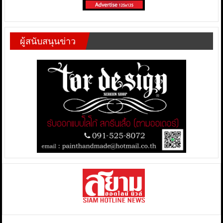
ผู้สนับสนุนข่าว