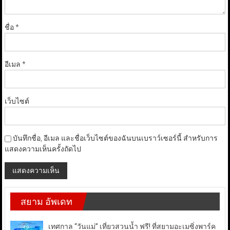
ชื่อ
*
อีเมล
*
เว็บไซต์
บันทึกชื่อ, อีเมล และชื่อเว็บไซต์ของฉันบนเบราว์เซอร์นี้ สำหรับการ
แสดงความเห็นครั้งถัดไป
สยาม อัพเดท
เทศกาล “วันแม่” เที่ยวสวนน้ำ ฟรี! ที่สยามอะเมซิ่งพาร์ค