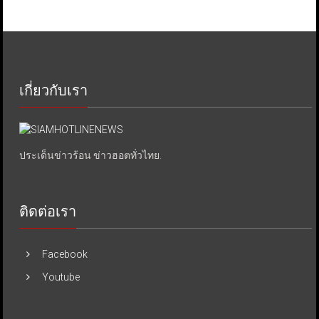
เกี่ยวกับเรา
ประเด็นข่าวร้อน ข่าวฮอตทั่วไทย.
ติดต่อเรา
Facebook
Youtube