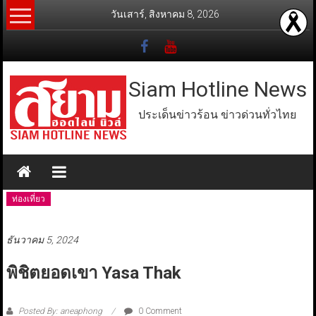
Skip
วันเสาร์, สิงหาคม 8, 2026
to
content
Siam Hotline News
ประเด็นข่าวร้อน ข่าวด่วนทั่วไทย
ท่องเที่ยว
ธันวาคม 5, 2024
พิชิตยอดเขา Yasa Thak
Posted By: aneaphong
0 Comment