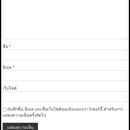
ชื่อ
*
อีเมล
*
เว็บไซต์
บันทึกชื่อ, อีเมล และชื่อเว็บไซต์ของฉันบนเบราว์เซอร์นี้ สำหรับการ
แสดงความเห็นครั้งถัดไป