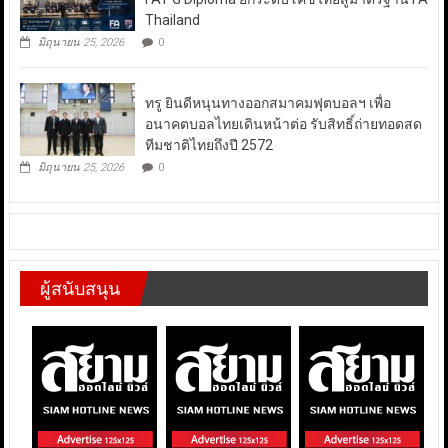
Thailand
มิถุนายน 25, 2026
0
ทรู ยินดีหนุนทางออกสมาคมฟุตบอลฯ เพื่อ
อนาคตบอลไทยเดินหน้าต่อ รับสิทธิ์ถ่ายทอดสด
ทีมชาติไทยถึงปี 2572
มิถุนายน 25, 2026
0
ผู้สนับสนุน