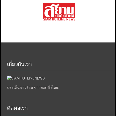
เกี่ยวกับเรา
ประเด็นข่าวร้อน ข่าวฮอตทั่วไทย.
ติดต่อเรา