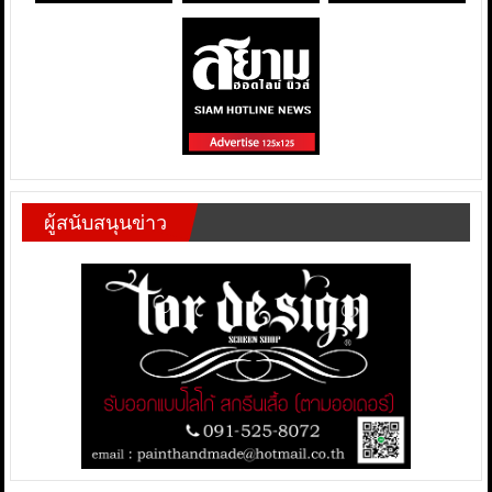
ผู้สนับสนุนข่าว