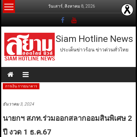
Skip
วันเสาร์, สิงหาคม 8, 2026
to
content
Siam Hotline News
ประเด็นข่าวร้อน ข่าวด่วนทั่วไทย
การเงิน การธนาคาร
ธันวาคม 3, 2024
นายกฯ สภท.ร่วมออกสลากออมสินพิเศษ 2
ปี งวด 1 ธ.ค.67