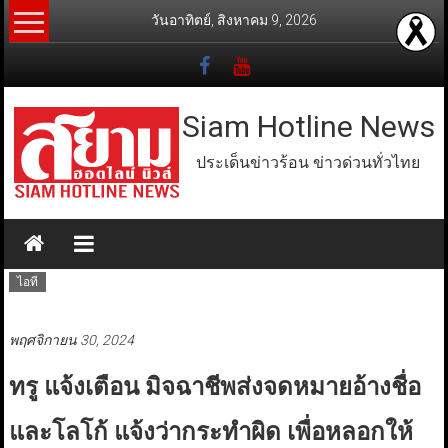
Skip
วันอาทิตย์, สิงหาคม 9, 2026
to
content
Siam Hotline News
ประเด็นข่าวร้อน ข่าวด่วนทั่วไทย
ไอที
พฤศจิกายน 30, 2024
ทรู แจ้งเตือน มิจฉาชีพส่งจดหมายอ้างชื่อ
และโลโก้ แจ้งว่ากระทำผิด เพื่อหลอกให้