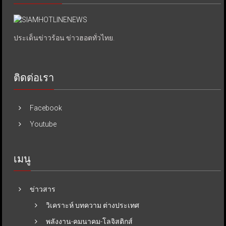
ประเด็นข่าวร้อน ข่าวฮอตทั่วไทย.
ติดต่อเรา
Facebook
Youtube
เมนู
ข่าวสาร
วิเคราะห์ บทความ ต่างประเทศ
พลังงาน-คมนาคม-โลจิสติกส์