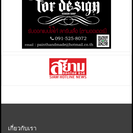
เกี่ยวกับเรา