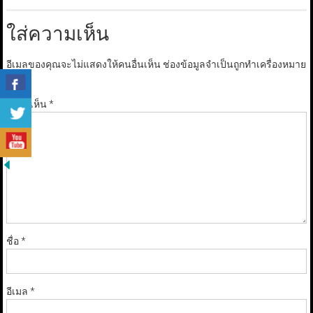
ใส่ความเห็น
อีเมลของคุณจะไม่แสดงให้คนอื่นเห็น
ช่องข้อมูลจำเป็นถูกทำเครื่องหมาย
*
ความเห็น
*
ชื่อ
*
อีเมล
*