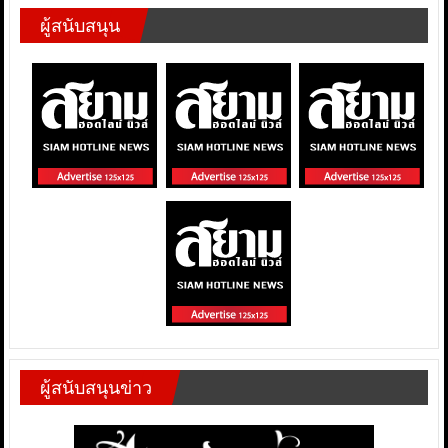
ผู้สนับสนุน
ผู้สนับสนุนข่าว