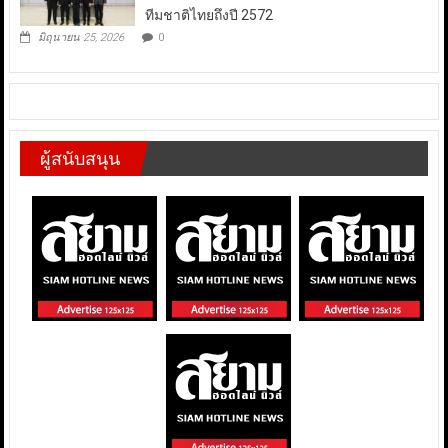
ทีมชาติไทยถึงปี 2572
มิถุนายน 25, 2026
0
ผู้สนับสนุน