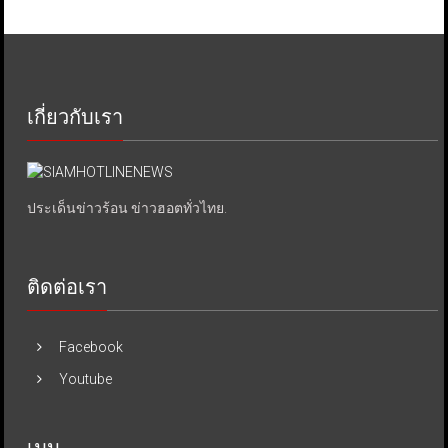
เกี่ยวกับเรา
ประเด็นข่าวร้อน ข่าวฮอตทั่วไทย.
ติดต่อเรา
Facebook
Youtube
เมนู