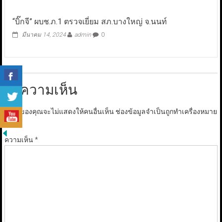
“บิ๊กจี” ผบช.ภ.1 ตรวจเยี่ยม สภ.บางใหญ่ จ.นนท์
มีนาคม 14, 2024
admin
0
ใส่ความเห็น
อีเมลของคุณจะไม่แสดงให้คนอื่นเห็น
ช่องข้อมูลจำเป็นถูกทำเครื่องหมาย
*
ความเห็น
*