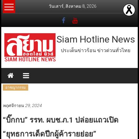
Skip
วันเสาร์, สิงหาคม 8, 2026
to
content
Siam Hotline News
ประเด็นข่าวร้อน ข่าวด่วนทั่วไทย
อาชญากรรม
พฤศจิกายน 29, 2024
“บิ๊กกบ” รรท. ผบช.ภ.1 ปล่อยแถวเปิด
“ยุทธการเด็ดปีกผู้ค้ารายย่อย”