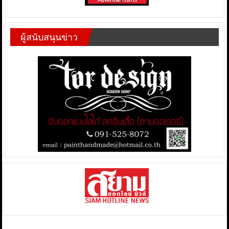
ผู้สนับสนุนข่าว