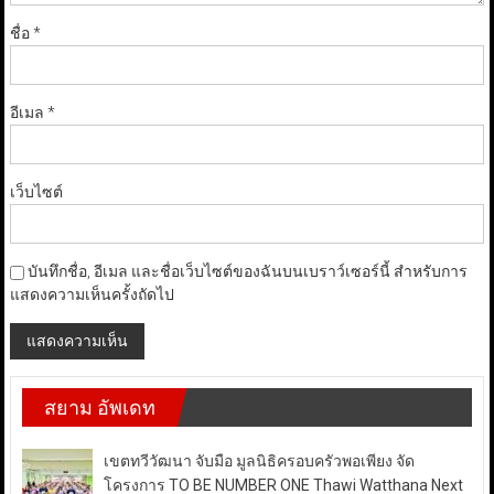
ชื่อ
*
อีเมล
*
เว็บไซต์
บันทึกชื่อ, อีเมล และชื่อเว็บไซต์ของฉันบนเบราว์เซอร์นี้ สำหรับการ
แสดงความเห็นครั้งถัดไป
สยาม อัพเดท
เขตทวีวัฒนา จับมือ มูลนิธิครอบครัวพอเพียง จัด
โครงการ TO BE NUMBER ONE Thawi Watthana Next