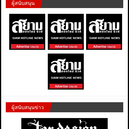
ผู้สนับสนุน
ผู้สนับสนุนข่าว