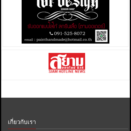
เกี่ยวกับเรา