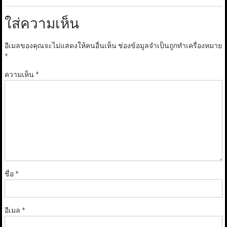
ใส่ความเห็น
อีเมลของคุณจะไม่แสดงให้คนอื่นเห็น
ช่องข้อมูลจำเป็นถูกทำเครื่องหมาย
*
ความเห็น
*
ชื่อ
*
อีเมล
*