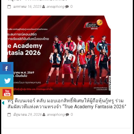
มกราคม 16, 2025
aneaphong
0
ทรู ดีเบนเจอร์ คลับ มอบเอกสิทธิ์พิเศษให้ผู้ถือหุ้นกู้ทรู ร่วม
สัมผัสเวทีแห่งความทรงจำ “True Academy Fantasia 2026”
มิถุนายน 29, 2026
aneaphong
0