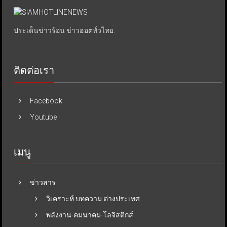
ประเด็นข่าวร้อน ข่าวฮอตทั่วไทย.
ติดต่อเรา
Facebook
Youtube
เมนู
ข่าวสาร
วิเคราะห์ บทความ ต่างประเทศ
พลังงาน-คมนาคม-โลจิสติกส์