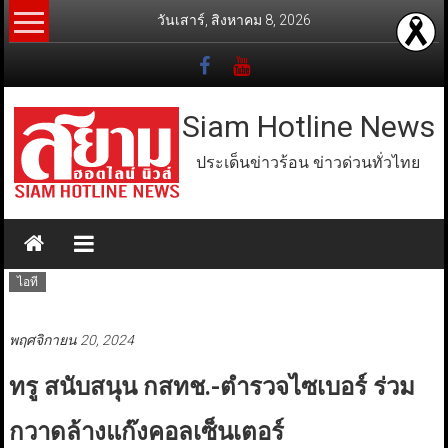
Skip
วันเสาร์, สิงหาคม 8, 2026
to
content
Siam Hotline News
ประเด็นข่าวร้อน ข่าวด่วนทั่วไทย
ไอที
พฤศจิกายน 20, 2024
ทรู สนับสนุน กสทช.-ตำรวจไซเบอร์ ร่วม
กวาดล้างแก๊งคอลเซ็นเตอร์