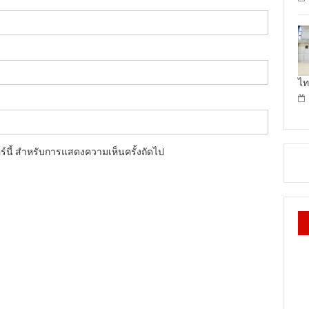
ไท
อร์นี้ สำหรับการแสดงความเห็นครั้งถัดไป