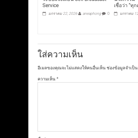
Service
เชื่อว่า “ท
มกราคม 22, 2026
aneaphong
0
มกราคม 12
ใส่ความเห็น
อีเมลของคุณจะไม่แสดงให้คนอื่นเห็น
ช่องข้อมูลจำเป็
ความเห็น
*