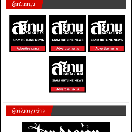
ผู้สนับสนุน
ผู้สนับสนุนข่าว