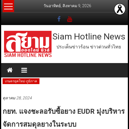
Skip
วันอาทิตย์, สิงหาคม 9, 2026
to
content
Siam Hotline News
ประเด็นข่าวร้อน ข่าวด่วนทั่วไทย
เกษตรยุคใหม่-ภูมิภาค
ตุลาคม 28, 2024
กยท. แจงชะลอรับซื้อยาง EUDR มุ่งบริหาร
จัดการสมดุลยางในระบบ