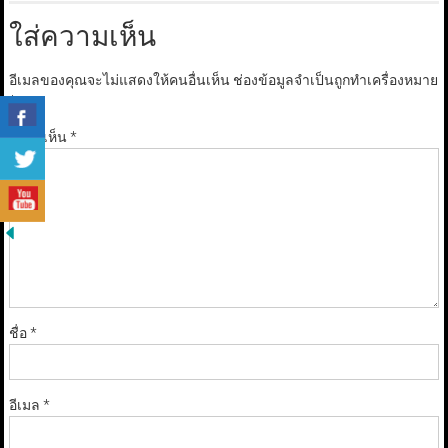
ใส่ความเห็น
อีเมลของคุณจะไม่แสดงให้คนอื่นเห็น
ช่องข้อมูลจำเป็นถูกทำเครื่องหมาย
*
ความเห็น
*
ชื่อ
*
อีเมล
*