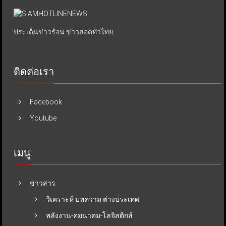
ประเด็นข่าวร้อน ข่าวฮอตทั่วไทย.
ติดต่อเรา
Facebook
Youtube
เมนู
ข่าวสาร
วิเคราะห์ บทความ ต่างประเทศ
พลังงาน-คมนาคม-โลจิสติกส์