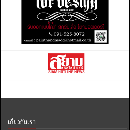
เกี่ยวกับเรา