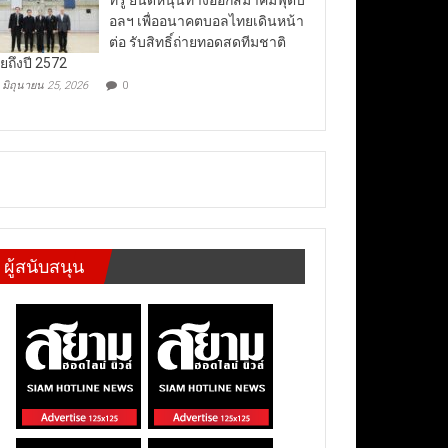
อลฯ เพื่ออนาคตบอลไทยเดินหน้า
ต่อ รับสิทธิ์ถ่ายทอดสดทีมชาติ
ยถึงปี 2572
มิถุนายน 25, 2026
0
ผู้สนับสนุน