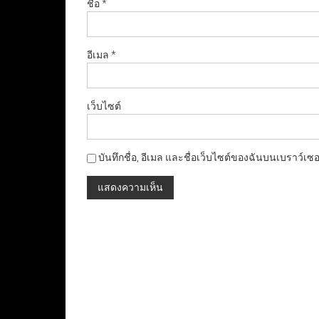
ชื่อ
*
อีเมล
*
เว็บไซต์
บันทึกชื่อ, อีเมล และชื่อเว็บไซต์ของฉันบนเบราว์เซ