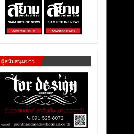
ผู้สนับสนุนข่าว