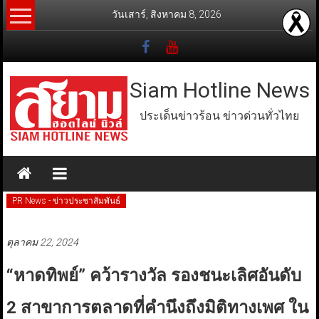
Skip
วันเสาร์, สิงหาคม 8, 2026
to
content
Siam Hotline News
ประเด็นข่าวร้อน ข่าวด่วนทั่วไทย
PR News - ข่าวประชาสัมพันธ์
ตุลาคม 22, 2024
“หาดทิพย์” คว้ารางวัล รองชนะเลิศอันดับ
2 สาขาการตลาดที่คำนึงถึงมิติทางเพศ ใน