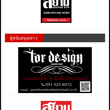
ผู้สนับสนุนข่าว