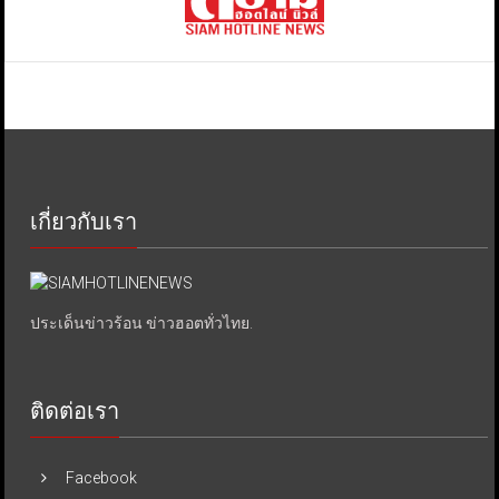
เกี่ยวกับเรา
ประเด็นข่าวร้อน ข่าวฮอตทั่วไทย.
ติดต่อเรา
Facebook