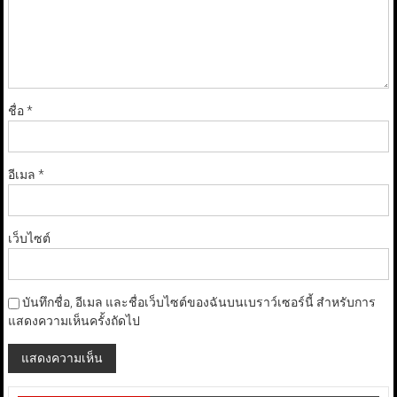
ชื่อ
*
อีเมล
*
เว็บไซต์
บันทึกชื่อ, อีเมล และชื่อเว็บไซต์ของฉันบนเบราว์เซอร์นี้ สำหรับการ
แสดงความเห็นครั้งถัดไป