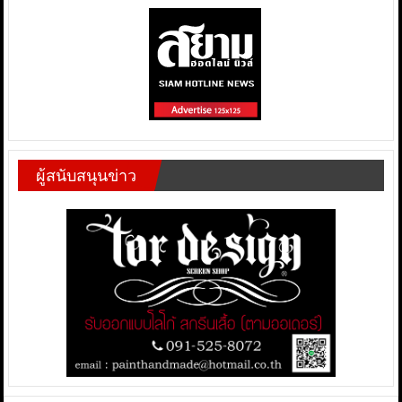
ผู้สนับสนุนข่าว