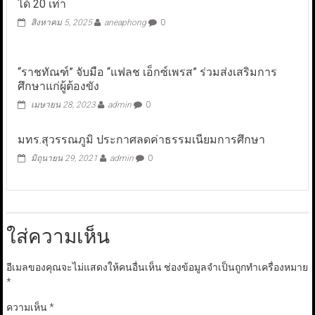
ได้ 20 เท่า
สิงหาคม 5, 2025
aneaphong
0
“ราชทัณฑ์” จับมือ “แฟลช เอ็กซ์เพรส” ร่วมส่งเสริมการ
ศึกษาแก่ผู้ต้องขัง
เมษายน 28, 2023
admin
0
มทร.สุวรรณภูมิ ประกาศลดค่าธรรมเนียมการศึกษา
มิถุนายน 29, 2021
admin
0
ใส่ความเห็น
อีเมลของคุณจะไม่แสดงให้คนอื่นเห็น
ช่องข้อมูลจำเป็นถูกทำเครื่องหมาย
*
ความเห็น
*