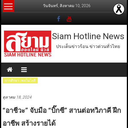
Skip
วันจันทร์, สิงหาคม 10, 2026
to
content
Siam Hotline News
ประเด็นข่าวร้อน ข่าวด่วนทั่วไทย
การศึกษา เทคโนโลยี
ตุลาคม 18, 2024
“อาชีวะ” จับมือ “บิ๊กซี” สานต่อทวิภาคี ฝึก
อาชีพ สร้างรายได้