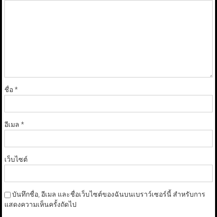
ชื่อ
*
อีเมล
*
เว็บไซต์
บันทึกชื่อ, อีเมล และชื่อเว็บไซต์ของฉันบนเบราว์เซอร์นี้ สำหรับการ
แสดงความเห็นครั้งถัดไป