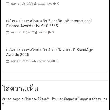
เมษายน 28, 2026
aneaphong
0
เอไอเอ ประเทศไทย คว้า 2 รางวัล เวที International
Finance Awards ประจำปี 2565
กุมภาพันธ์ 7, 2023
admin
0
เอไอเอ ประเทศไทย คว้า 4 รางวัลจากเวที BrandAge
Awards 2025
มีนาคม 29, 2025
aneaphong
0
ใส่ความเห็น
อีเมลของคุณจะไม่แสดงให้คนอื่นเห็น
ช่องข้อมูลจำเป็นถูกทำเครื่องหมาย
*