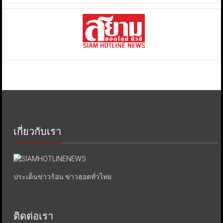
เกี่ยวกับเรา
ประเด็นข่าวร้อน ข่าวฮอตทั่วไทย.
ติดต่อเรา