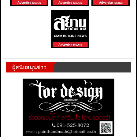
ผู้สนับสนุนข่าว