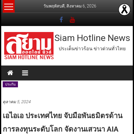
Skip
วันพฤหัสบดี, สิงหาคม 6, 2026
to
content
Siam Hotline News
ประเด็นข่าวร้อน ข่าวด่วนทั่วไทย
ประกัน
ตุลาคม 5, 2024
เอไอเอ ประเทศไทย จับมือพันธมิตรด้าน
การลงทุนระดับโลก จัดงานเสวนา AIA