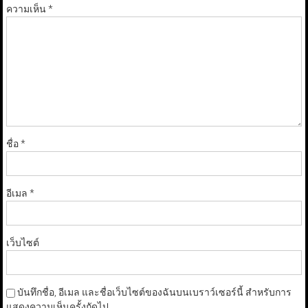
ความเห็น
*
ชื่อ
*
อีเมล
*
เว็บไซต์
บันทึกชื่อ, อีเมล และชื่อเว็บไซต์ของฉันบนเบราว์เซอร์นี้ สำหรับการ
แสดงความเห็นครั้งถัดไป