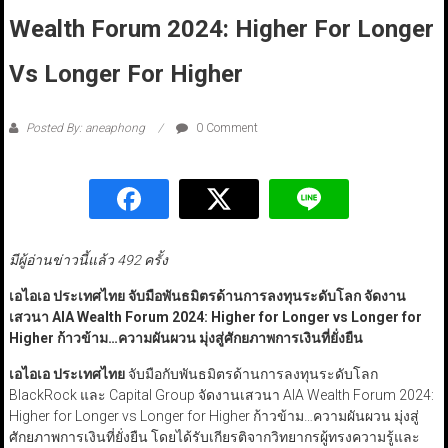
Wealth Forum 2024: Higher For Longer
Vs Longer For Higher
Posted By: aneaphong
0 Comment
มีผู้อ่านข่าวนี้แล้ว 492 ครั้ง
เอไอเอ ประเทศไทย จับมือพันธมิตรด้านการลงทุนระดับโลก จัดงาน
เสวนา AIA Wealth Forum
2024: Higher for Longer vs Longer for
Higher
ก้าวข้าม…ความผันผวน มุ่งสู่ศักยภาพการเงินที่ยั่งยืน
เอไอเอ ประเทศไทย
จับมือกับพันธมิตรด้านการลงทุนระดับโลก
BlackRock และ Capital Group จัดงานเสวนา AIA Wealth Forum 2024:
Higher for Longer vs Longer for Higher ก้าวข้าม…ความผันผวน มุ่งสู่
ศักยภาพการเงินที่ยั่งยืน โดยได้รับเกียรติจากวิทยากรผู้ทรงความรู้และ