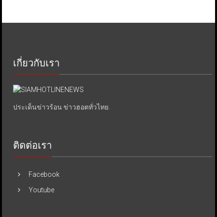
เกี่ยวกับเรา
ประเด็นข่าวร้อน ข่าวฮอตทั่วไทย.
ติดต่อเรา
Facebook
Youtube