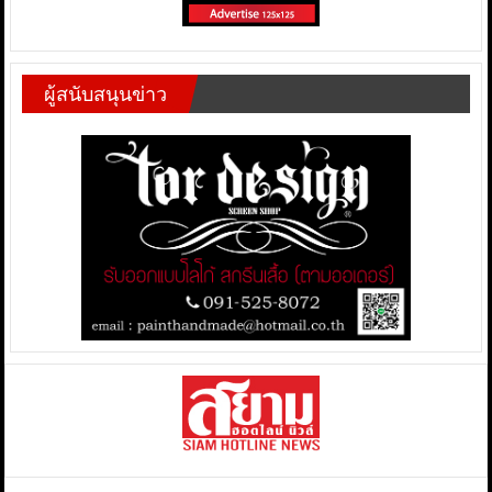
ผู้สนับสนุนข่าว