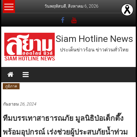
Skip
วันพฤหัสบดี, สิงหาคม 6, 2026
to
content
Siam Hotline News
ประเด็นข่าวร้อน ข่าวด่วนทั่วไทย
ภูมิภาค
กันยายน 26, 2024
ทีมบรรเทาสาธารณภัย มูลนิธิป่อเต็กตึ๊ง
พร้อมอุปกรณ์ เร่งช่วยผู้ประสบภัยน้ำท่วม