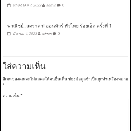
พฤษภาคม 7, 2022
admin
0
พาณิชย์…ลดราคา! ออนทัวร์ ทั่วไทย ร้อยเอ็ด ครั้งที่ 1
มีนาคม 4, 2023
admin
0
ใส่ความเห็น
อีเมลของคุณจะไม่แสดงให้คนอื่นเห็น
ช่องข้อมูลจำเป็นถูกทำเครื่องหมาย
*
ความเห็น
*