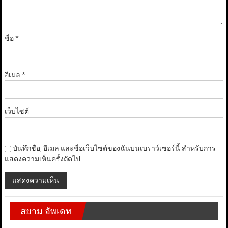
ชื่อ
*
อีเมล
*
เว็บไซต์
บันทึกชื่อ, อีเมล และชื่อเว็บไซต์ของฉันบนเบราว์เซอร์นี้ สำหรับการ
แสดงความเห็นครั้งถัดไป
สยาม อัพเดท