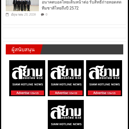
อนาคตบอลไทยเดินหน้าต่อ รับสิทธิ์ถ่ายทอดสด
ทีมชาติไทยถึงปี 2572
มิถุนายน 25, 2026
0
ผู้สนับสนุน