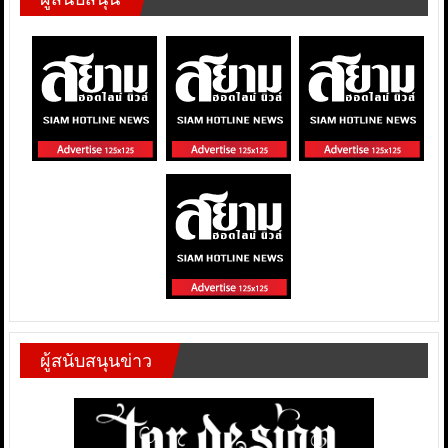
ผู้สนับสนุนข่าว