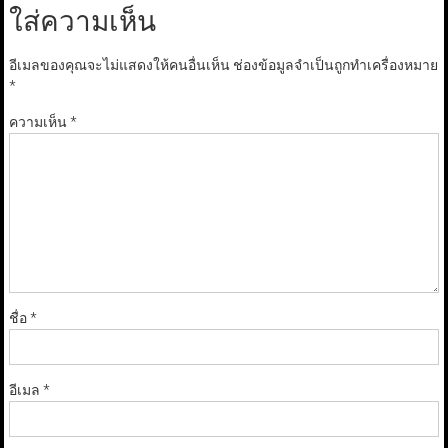
ใส่ความเห็น
อีเมลของคุณจะไม่แสดงให้คนอื่นเห็น
ช่องข้อมูลจำเป็นถูกทำเครื่องหมาย
*
ความเห็น
*
ชื่อ
*
อีเมล
*