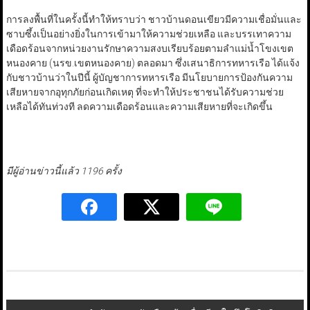
การลงพื้นที่ในครั้งนี้ทำให้ทราบว่า ชาวบ้านดอนเขียวมีความเชื่อมั่นและ
ซาบซึ้งเป็นอย่างยิ่งในการเข้ามาให้ความช่วยเหลือ และบรรเทาความ
เดือดร้อนจากหน่วยงานรักษาความสงบเรียบร้อยตามลำแม่น้ำโขงเขต
หนองคาย (นรข.เขตหนองคาย) ตลอดมา ซึ่งเสนาธิการทหารเรือ ได้แจ้ง
กับชาวบ้านว่าในปีนี้ ผู้บัญชาการทหารเรือ มีนโยบายการป้องกันความ
เสียหายจากอุทุกภัยก่อนเกิดเหตุ ที่จะทำให้ประชาชนได้รับความช่วย
เหลือได้ทันท่วงที ลดความเดือดร้อนและความเสียหายที่จะเกิดขึ้น
มีผู้อ่านข่าวนี้แล้ว 1196 ครั้ง