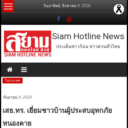
Skip
วันอาทิตย์, สิงหาคม 9, 2026
to
content
Siam Hotline News
ประเด็นข่าวร้อน ข่าวด่วนทั่วไทย
ในประเทศ
กันยายน 9, 2024
เสธ.ทร. เยี่ยมชาวบ้านผู้ประสบอุทกภัย
หนองคาย