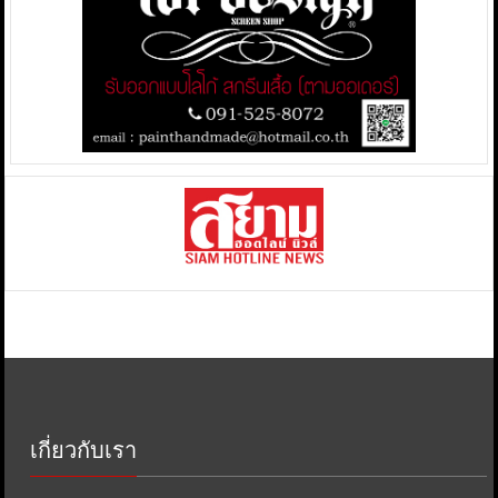
เกี่ยวกับเรา