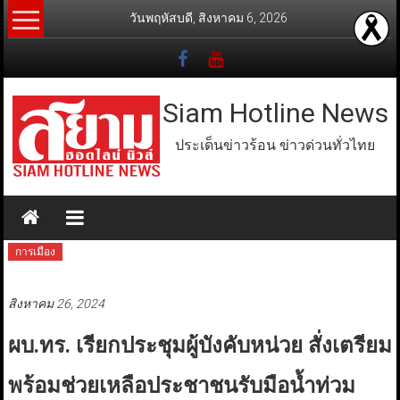
Skip
วันพฤหัสบดี, สิงหาคม 6, 2026
to
content
Siam Hotline News
ประเด็นข่าวร้อน ข่าวด่วนทั่วไทย
การเมือง
สิงหาคม 26, 2024
ผบ.ทร. เรียกประชุมผู้บังคับหน่วย สั่งเตรียม
พร้อมช่วยเหลือประชาชนรับมือน้ำท่วม