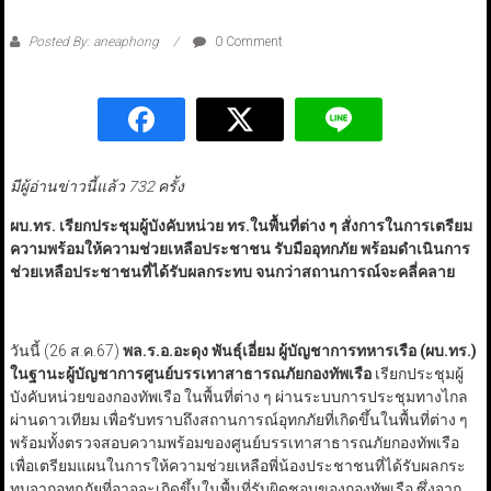
Posted By: aneaphong
0 Comment
มีผู้อ่านข่าวนี้แล้ว 732 ครั้ง
ผบ.ทร. เรียกประชุมผู้บังคับหน่วย ทร.ในพื้นที่ต่าง ๆ สั่งการในการเตรียม
ความพร้อมให้ความช่วยเหลือประชาชน รับมืออุทกภัย พร้อมดำเนินการ
ช่วยเหลือประชาชนที่ได้รับผลกระทบ จนกว่าสถานการณ์จะคลี่คลาย
วันนี้ (26 ส.ค.67)
พล.ร.อ.อะดุง พันธุ์เอี่ยม ผู้บัญชาการทหารเรือ (ผบ.ทร.)
ในฐานะผู้บัญชาการศูนย์บรรเทาสาธารณภัยกองทัพเรือ
เรียกประชุมผู้
บังคับหน่วยของกองทัพเรือ ในพื้นที่ต่าง ๆ ผ่านระบบการประชุมทางไกล
ผ่านดาวเทียม เพื่อรับทราบถึงสถานการณ์อุทกภัยที่เกิดขึ้นในพื้นที่ต่าง ๆ
พร้อมทั้งตรวจสอบความพร้อมของศูนย์บรรเทาสาธารณภัยกองทัพเรือ
เพื่อเตรียมแผนในการให้ความช่วยเหลือพี่น้องประชาชนที่ได้รับผลกระ
ทบจากอุทกภัยที่อาจจะเกิดขึ้นในพื้นที่รับผิดชอบของกองทัพเรือ ซึ่งจาก