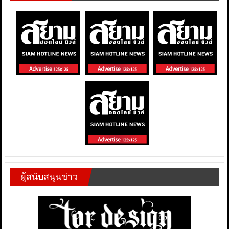
ผู้สนับสนุนข่าว