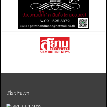
เกี่ยวกับเรา