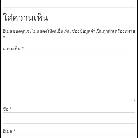
ใส่ความเห็น
อีเมลของคุณจะไม่แสดงให้คนอื่นเห็น
ช่องข้อมูลจำเป็นถูกทำเครื่องหมาย
*
ความเห็น
*
ชื่อ
*
อีเมล
*