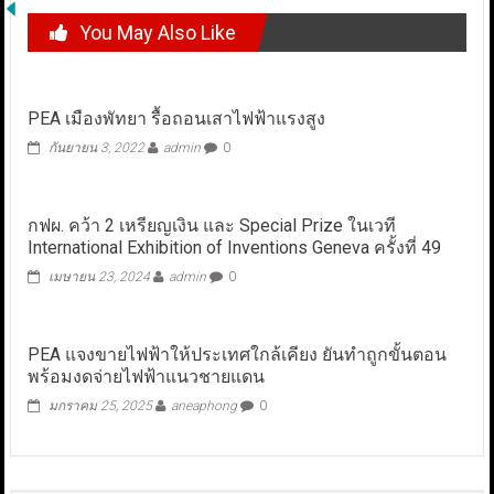
You May Also Like
PEA เมืองพัทยา รื้อถอนเสาไฟฟ้าแรงสูง
กันยายน 3, 2022
admin
0
กฟผ. คว้า 2 เหรียญเงิน และ Special Prize ในเวที
International Exhibition of Inventions Geneva ครั้งที่ 49
เมษายน 23, 2024
admin
0
PEA แจงขายไฟฟ้าให้ประเทศใกล้เคียง ยันทำถูกขั้นตอน
พร้อมงดจ่ายไฟฟ้าแนวชายแดน
มกราคม 25, 2025
aneaphong
0