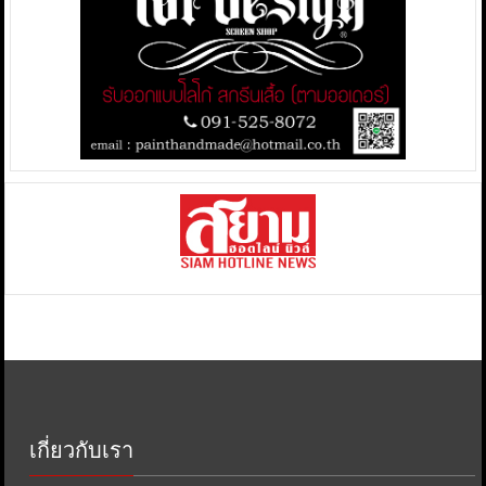
เกี่ยวกับเรา