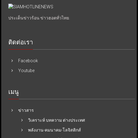
ประเด็นข่าวร้อน ข่าวฮอตทั่วไทย.
ติดต่อเรา
Facebook
Youtube
เมนู
ข่าวสาร
วิเคราะห์ บทความ ต่างประเทศ
พลังงาน-คมนาคม-โลจิสติกส์