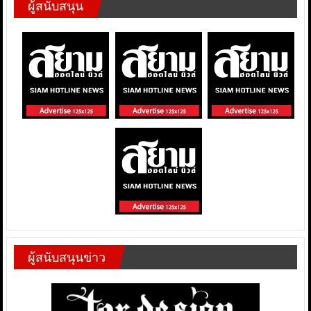
ผู้สนับสนุน
ผู้สนับสนุนข่าว