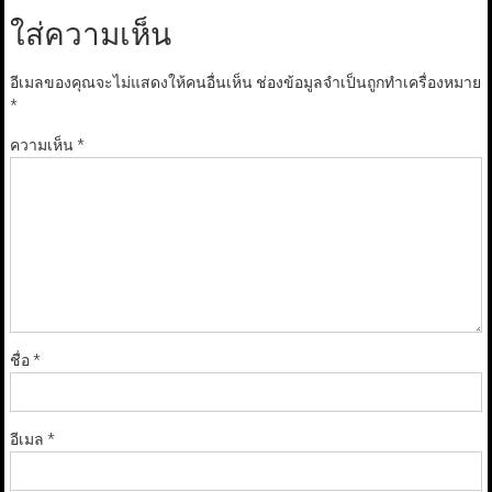
ใส่ความเห็น
อีเมลของคุณจะไม่แสดงให้คนอื่นเห็น
ช่องข้อมูลจำเป็นถูกทำเครื่องหมาย
*
ความเห็น
*
ชื่อ
*
อีเมล
*