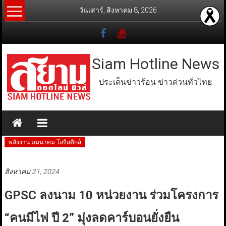
Skip
วันเสาร์, สิงหาคม 8, 2026
to
content
Siam Hotline News
ประเด็นข่าวร้อน ข่าวด่วนทั่วไทย
พลังงาน-คมนาคม-โลจิสติกส์
สิงหาคม 21, 2024
GPSC ลงนาม 10 หน่วยงาน ร่วมโครงการ
“คนมีไฟ ปี 2” มุ่งลดคาร์บอนยั่งยืน