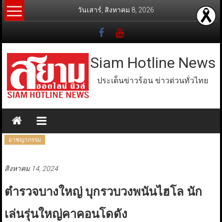
Skip
วันเสาร์, สิงหาคม 8, 2026
to
content
Siam Hotline News
ประเด็นข่าวร้อน ข่าวด่วนทั่วไทย
อาชญากรรม
สิงหาคม 14, 2024
ตำรวจบางใหญ่ บุกรวบวงพนันไฮโล นัก
เล่นรุ่นใหญ่คาคอนโดดัง