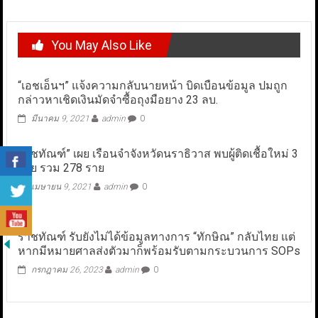
You May Also Like
“เอชเอ็นฯ” แจ้งความกลับนายหน้า บิดเบือนข้อมูล ปมถูก
กล่าวหาเชิดเงินมัดจำซื้อถุงมือยาง 23 ลบ.
มีนาคม 9, 2021
admin
0
ราชทัณฑ์” เผย เรือนจำจังหวัดนราธิวาส พบผู้ติดเชื้อใหม่ 3
ราย รวม 278 ราย
เมษายน 9, 2021
admin
0
ราชทัณฑ์ รับยังไม่ได้ข้อมูลทางการ “ทักษิณ” กลับไทย แต่
หากมีหมายศาลส่งตัวมาก็พร้อมรับตามกระบวนการ SOPs
กรกฎาคม 26, 2023
admin
0