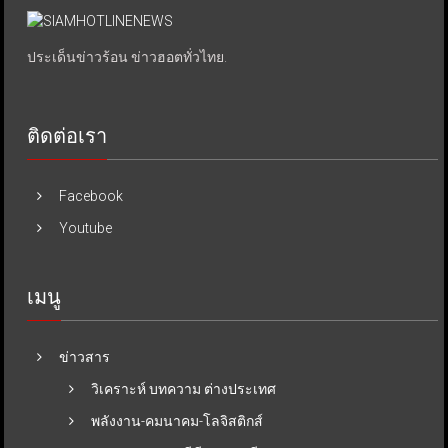
ประเด็นข่าวร้อน ข่าวฮอตทั่วไทย.
ติดต่อเรา
Facebook
Youtube
เมนู
ข่าวสาร
วิเคราะห์ บทความ ต่างประเทศ
พลังงาน-คมนาคม-โลจิสติกส์