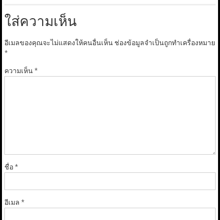
ใส่ความเห็น
อีเมลของคุณจะไม่แสดงให้คนอื่นเห็น
ช่องข้อมูลจำเป็นถูกทำเครื่องหมาย
*
ความเห็น
*
ชื่อ
*
อีเมล
*