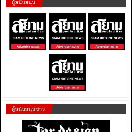
ผู้สนับสนุน
ผู้สนับสนุนข่าว