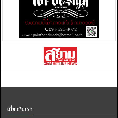
เกี่ยวกับเรา