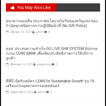
You May Also Like
ธนาคารออมสิน ประกาศนโยบายไม่รับของขวัญและของ
กำนัลทุกชนิดจากการปฏิบัติหน้าที่ (No Gift Policy)
มีนาคม 14, 2022
admin
0
ธอส. ประสบความสำเร็จ GO LIVE GHB SYSTEM อัปเกรด
ระบบ CORE BANK เพื่อเพิ่มประสิทธิภาพการให้บริการ
ลูกค้า
สิงหาคม 24, 2025
aneaphong
0
ทีทีบี เปิดรับสมัคร LEAN for Sustainable Growth รุ่น 19
เสริมแกร่งอุตสาหกรรมเฮลท์แคร์
พฤษภาคม 9, 2024
admin
0