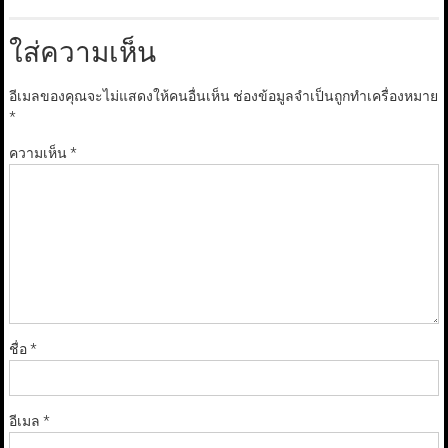
ใส่ความเห็น
อีเมลของคุณจะไม่แสดงให้คนอื่นเห็น
ช่องข้อมูลจำเป็นถูกทำเครื่องหมาย
*
ความเห็น
*
ชื่อ
*
อีเมล
*