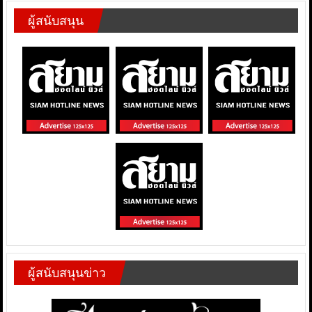
ผู้สนับสนุน
ผู้สนับสนุนข่าว