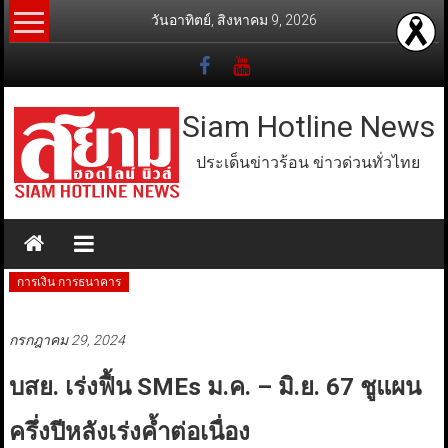
Skip
วันอาทิตย์, สิงหาคม 9, 2026
to
content
Siam Hotline News
ประเด็นข่าวร้อน ข่าวด่วนทั่วไทย
การเงิน การธนาคาร
กรกฎาคม 29, 2024
บสย. เร่งฟื้น SMEs ม.ค. – มิ.ย. 67 ชูแผน
ครึ่งปีหลังเร่งค้ำต่อเนื่อง