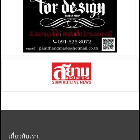
เกี่ยวกับเรา