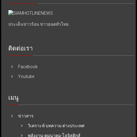
ประเด็นข่าวร้อน ข่าวฮอตทั่วไทย.
ติดต่อเรา
Facebook
Youtube
เมนู
ข่าวสาร
วิเคราะห์ บทความ ต่างประเทศ
พลังงาน-คมนาคม-โลจิสติกส์