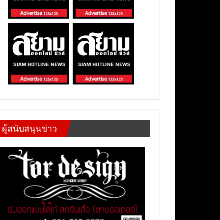
ผู้สนับสนุนข่าว