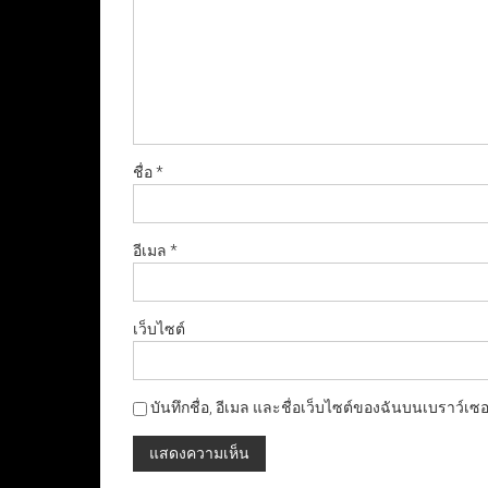
ชื่อ
*
อีเมล
*
เว็บไซต์
บันทึกชื่อ, อีเมล และชื่อเว็บไซต์ของฉันบนเบราว์เซ