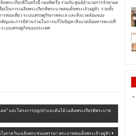
พระเกียรติในครั้งนี้ กองทัพเรือ ร่วมกับ ศูนย์อำนวยการรักษาผล
่อเป็นการเฉลิมพระเกียรติพระบาทสมเด็จพระเจ้าอยู่หัว รวมทั้ง
การท่องเที่ยว ระบบเศรษฐกิจภาคทะเล และสิ่งแวดล้อมของ
คัญและการมีส่วนร่วมในการแก้ไขปัญหาสิ่งแวดล้อมทางทะเลที่
ละระบบเศรษฐกิจของประเทศ
มเดล” และโครงการปลูกป่าและต้นไม้ เฉลิมพระเกียรติพระบาท
งในโอกาสวันเฉลิมพระชนมพรรษา พระบาทสมเด็จพระเจ้าอยู่หัว